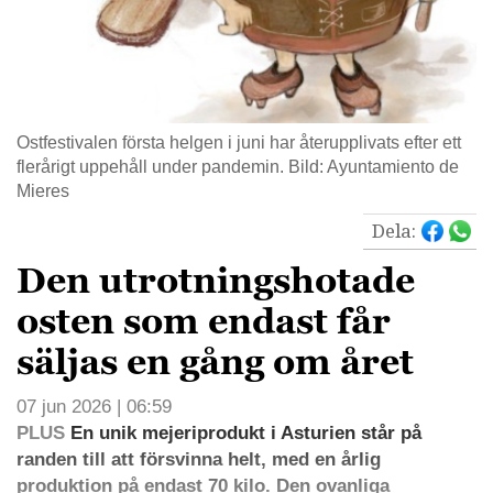
Ostfestivalen första helgen i juni har återupplivats efter ett
flerårigt uppehåll under pandemin. Bild: Ayuntamiento de
Mieres
Dela:
Den utrotningshotade
osten som endast får
säljas en gång om året
07 jun 2026 | 06:59
PLUS
En unik mejeriprodukt i Asturien står på
randen till att försvinna helt, med en årlig
produktion på endast 70 kilo. Den ovanliga