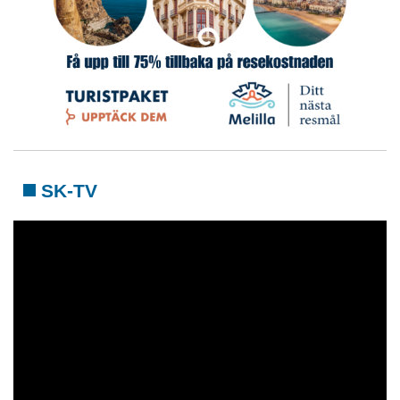
SK-TV