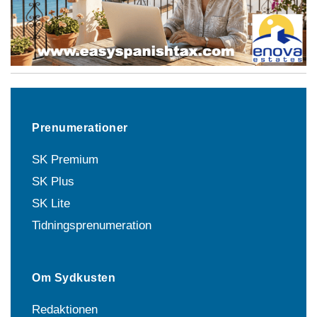
Prenumerationer
SK Premium
SK Plus
SK Lite
Tidningsprenumeration
Om Sydkusten
Redaktionen