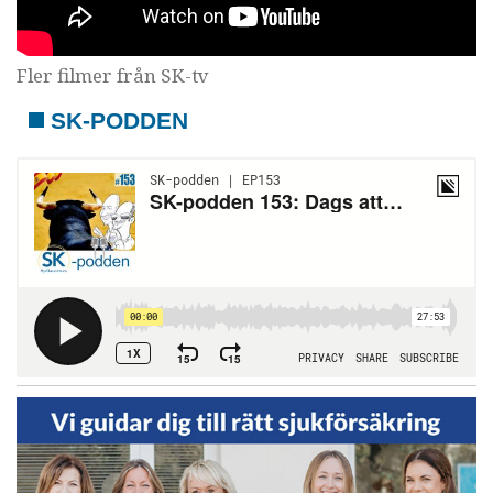
Fler filmer från SK-tv
SK-PODDEN