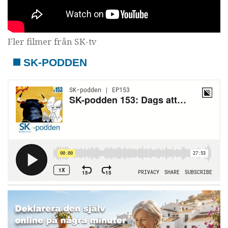
Fler filmer från SK-tv
SK-PODDEN