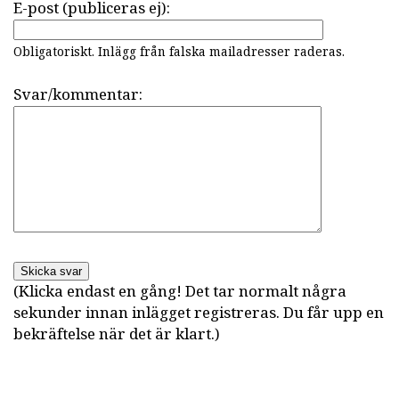
E-post (publiceras ej):
Obligatoriskt. Inlägg från falska mailadresser raderas.
Svar/kommentar:
Skicka svar
(Klicka endast en gång! Det tar normalt några
sekunder innan inlägget registreras. Du får upp en
bekräftelse när det är klart.)