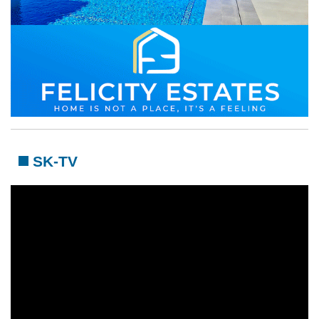
SK-TV