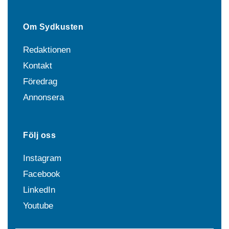
Om Sydkusten
Redaktionen
Kontakt
Föredrag
Annonsera
Följ oss
Instagram
Facebook
LinkedIn
Youtube