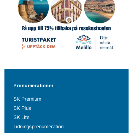
Prenumerationer
SK Premium
SK Plus
SK Lite
Tidningsprenumeration