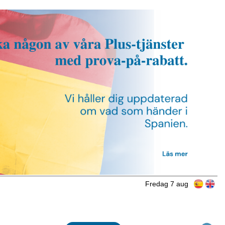
Fredag 7 aug