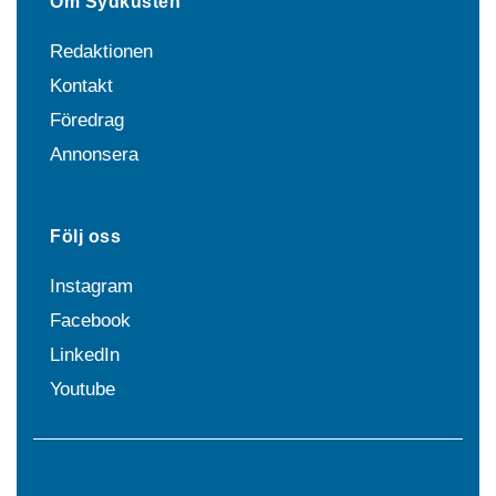
Om Sydkusten
Redaktionen
Kontakt
Föredrag
Annonsera
Följ oss
Instagram
Facebook
LinkedIn
Youtube