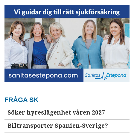
FRÅGA SK
Söker hyreslägenhet våren 2027
Biltransporter Spanien-Sverige?