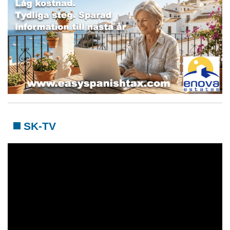
SK-TV