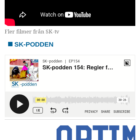
Fler filmer från SK-tv
SK-PODDEN