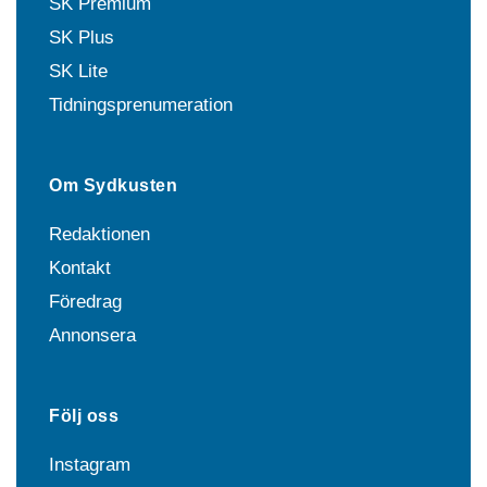
SK Premium
SK Plus
SK Lite
Tidningsprenumeration
Om Sydkusten
Redaktionen
Kontakt
Föredrag
Annonsera
Följ oss
Instagram