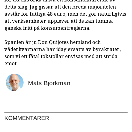
detta slag. Jag gissar att den breda majoriteten
avstår för futtiga 48 euro, men det gör naturligtvis
att verksamheter upplever att de kan tumma
ganska fritt på konsumentreglerna.
Spanien är ju Don Quijotes hemland och
väderkvarnarna har idag ersatts av byråkrater,
som vi ett fåtal tokstollar envisas med att strida
emot.
Mats Björkman
KOMMENTARER