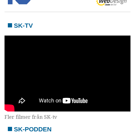
SK-TV
Fler filmer från SK-tv
SK-PODDEN