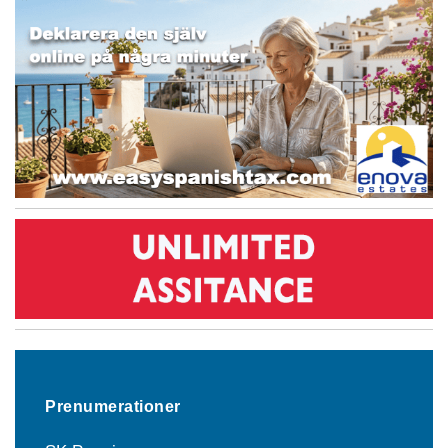
Prenumerationer