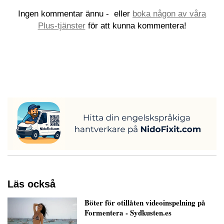
Ingen kommentar ännu -
eller
boka någon av våra
Plus-tjänster
för att kunna kommentera!