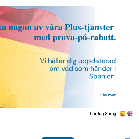
Lördag 8 aug