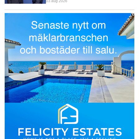
03 aug 2026