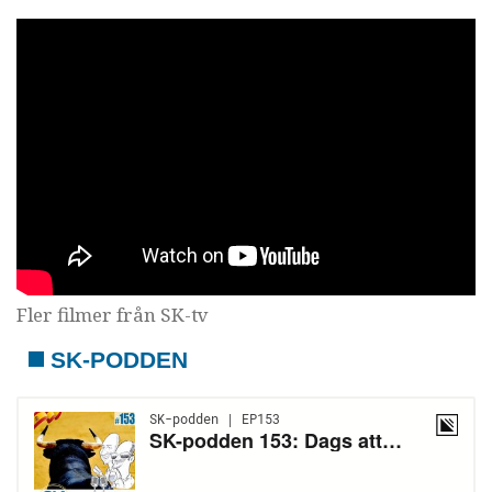
Fler filmer från SK-tv
SK-PODDEN