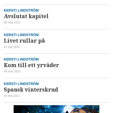
KERSTI LINDSTRÖM
Avslutat kapitel
06 maj 2011
KERSTI LINDSTRÖM
Livet rullar på
01 apr 2011
KERSTI LINDSTRÖM
Kom till ett yrväder
04 mar 2011
KERSTI LINDSTRÖM
Spansk vinterskrud
04 feb 2011