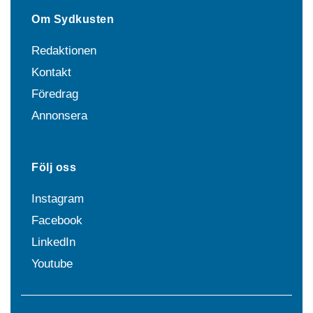
Om Sydkusten
Redaktionen
Kontakt
Föredrag
Annonsera
Följ oss
Instagram
Facebook
LinkedIn
Youtube