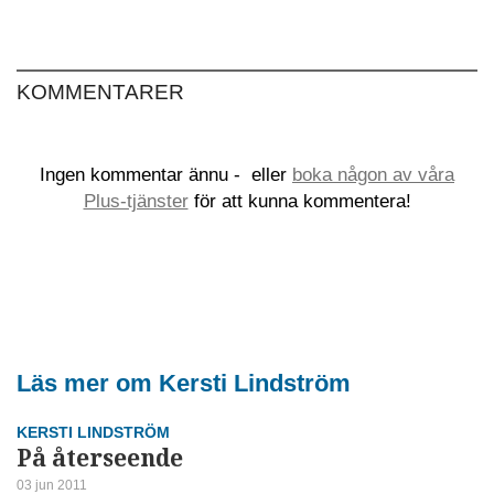
KOMMENTARER
Ingen kommentar ännu -
eller
boka någon av våra
Plus-tjänster
för att kunna kommentera!
Läs mer om Kersti Lindström
KERSTI LINDSTRÖM
På återseende
03 jun 2011