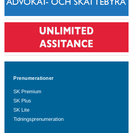
Prenumerationer
SK Premium
SK Plus
SK Lite
Tidningsprenumeration