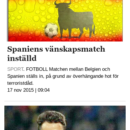
Spaniens vänskapsmatch
inställd
SPORT
. FOTBOLL Matchen mellan Belgien och
Spanien ställs in, på grund av överhängande hot för
terroristdåd.
17 nov 2015 | 09:04