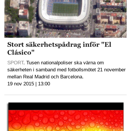
Stort säkerhetspådrag inför "El
Clásico"
SPORT
. Tusen nationalpoliser ska värna om
säkerheten i samband med fotbollsmötet 21 november
mellan Real Madrid och Barcelona.
19 nov 2015 | 13:00