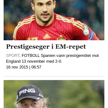
Prestigeseger i EM-repet
SPORT
. FOTBOLL Spanien vann prestigemötet mot
England 13 november med 2-0.
16 nov 2015 | 06:57