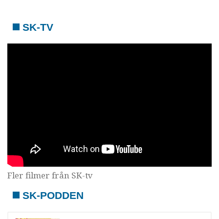
SK-TV
Fler filmer från SK-tv
SK-PODDEN