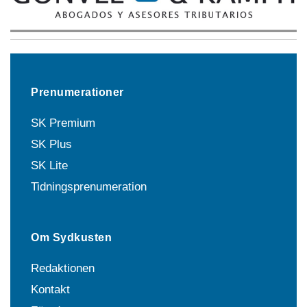
Prenumerationer
SK Premium
SK Plus
SK Lite
Tidningsprenumeration
Om Sydkusten
Redaktionen
Kontakt