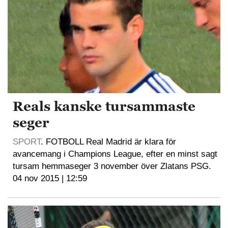
Reals kanske tursammaste
seger
SPORT
. FOTBOLL Real Madrid är klara för
avancemang i Champions League, efter en minst sagt
tursam hemmaseger 3 november över Zlatans PSG.
04 nov 2015 | 12:59