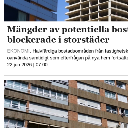
Mängder av potentiella bos
blockerade i storstäder
EKONOMI
. Halvfärdiga bostadsområden från fastighetsk
oanvända samtidigt som efterfrågan på nya hem fortsätte
22 jun 2026 | 07:00