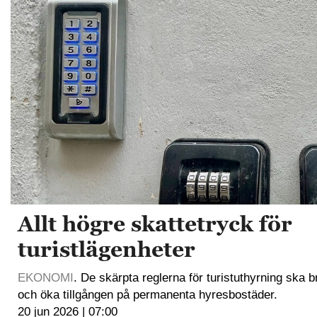
Allt högre skattetryck för
turistlägenheter
EKONOMI
. De skärpta reglerna för turistuthyrning ska
och öka tillgången på permanenta hyresbostäder.
20 jun 2026 | 07:00