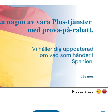
Fredag 7 aug