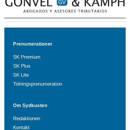
Prenumerationer
SK Premium
SK Plus
SK Lite
Tidningsprenumeration
Om Sydkusten
Redaktionen
Kontakt