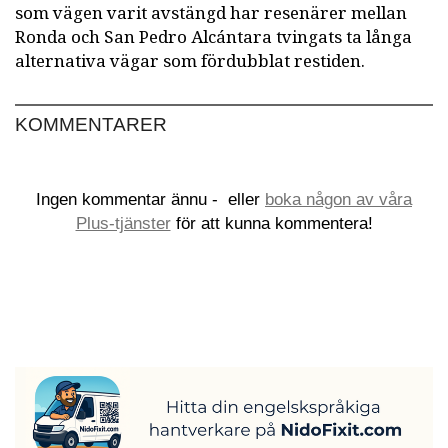
som vägen varit avstängd har resenärer mellan
Ronda och San Pedro Alcántara tvingats ta långa
alternativa vägar som fördubblat restiden.
KOMMENTARER
Ingen kommentar ännu -
eller
boka någon av våra
Plus-tjänster
för att kunna kommentera!