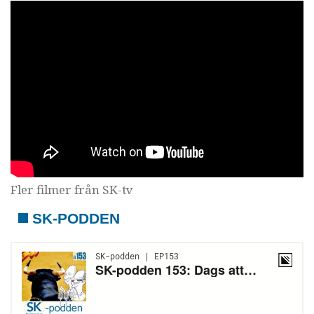
Fler filmer från SK-tv
SK-PODDEN