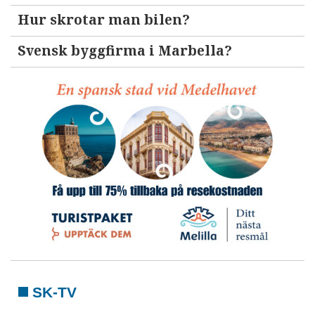
Hur skrotar man bilen?
Svensk byggfirma i Marbella?
SK-TV