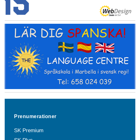
Prenumerationer
SK Premium