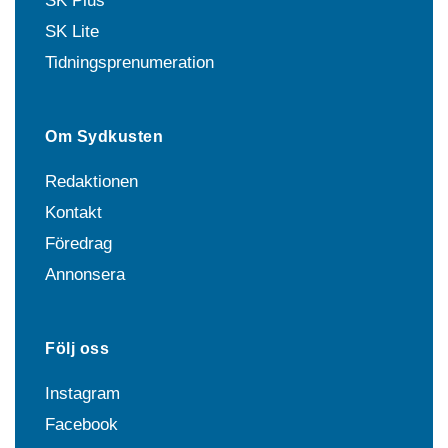
SK Plus
SK Lite
Tidningsprenumeration
Om Sydkusten
Redaktionen
Kontakt
Föredrag
Annonsera
Följ oss
Instagram
Facebook