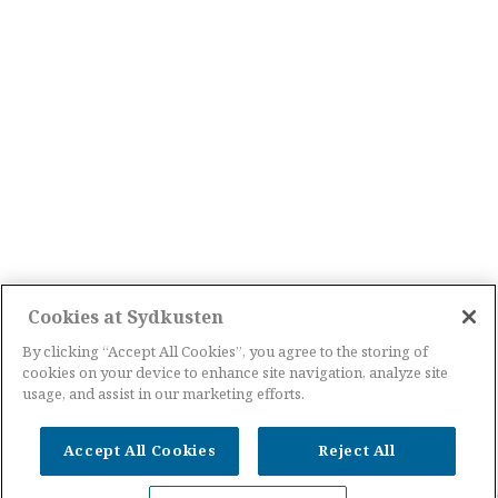
Cookies at Sydkusten
By clicking “Accept All Cookies”, you agree to the storing of
cookies on your device to enhance site navigation, analyze site
usage, and assist in our marketing efforts.
Accept All Cookies
Reject All