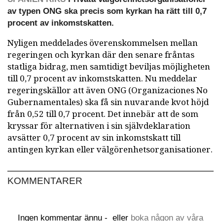
av typen ONG ska precis som kyrkan ha rätt till 0,7
procent av inkomstskatten.
Nyligen meddelades överenskommelsen mellan
regeringen och kyrkan där den senare fråntas
statliga bidrag, men samtidigt beviljas möjligheten
till 0,7 procent av inkomstskatten. Nu meddelar
regeringskällor att även ONG (Organizaciones No
Gubernamentales) ska få sin nuvarande kvot höjd
från 0,52 till 0,7 procent. Det innebär att de som
kryssar för alternativen i sin självdeklaration
avsätter 0,7 procent av sin inkomstskatt till
antingen kyrkan eller välgörenhetsorganisationer.
KOMMENTARER
Ingen kommentar ännu -
eller
boka någon av våra