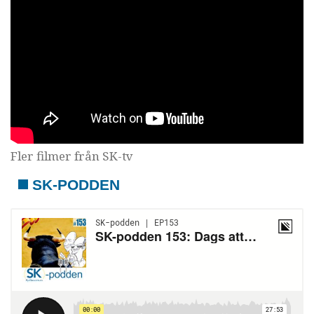
Fler filmer från SK-tv
SK-PODDEN