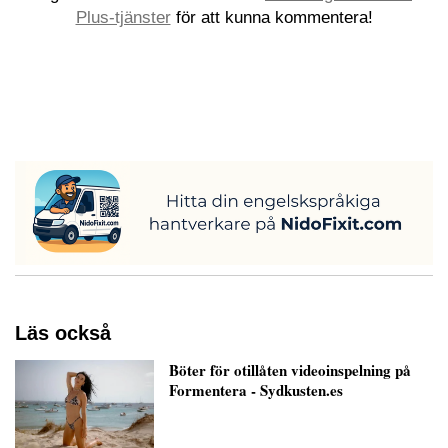
Plus-tjänster
för att kunna kommentera!