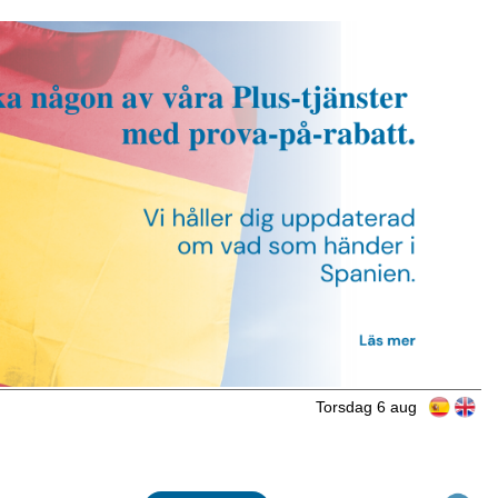
Torsdag 6 aug