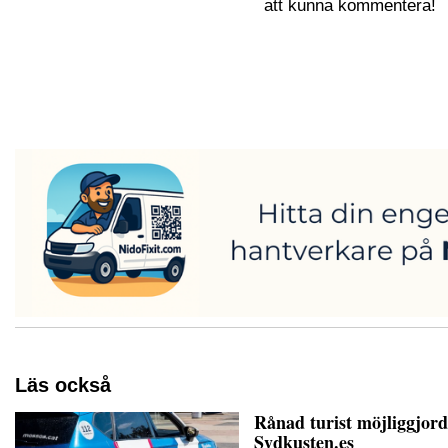
att kunna kommentera!