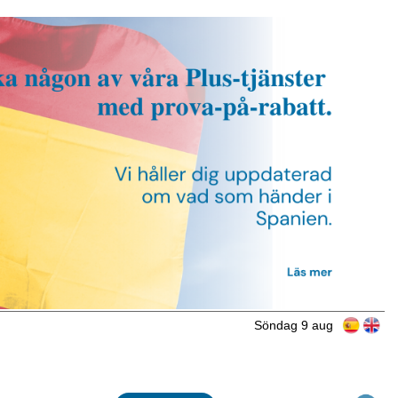
Söndag 9 aug