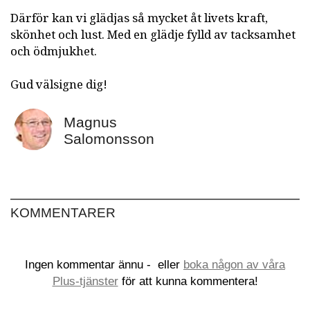
Därför kan vi glädjas så mycket åt livets kraft,
skönhet och lust. Med en glädje fylld av tacksamhet
och ödmjukhet.
Gud välsigne dig!
Magnus
Salomonsson
KOMMENTARER
Ingen kommentar ännu -
eller
boka någon av våra
Plus-tjänster
för att kunna kommentera!