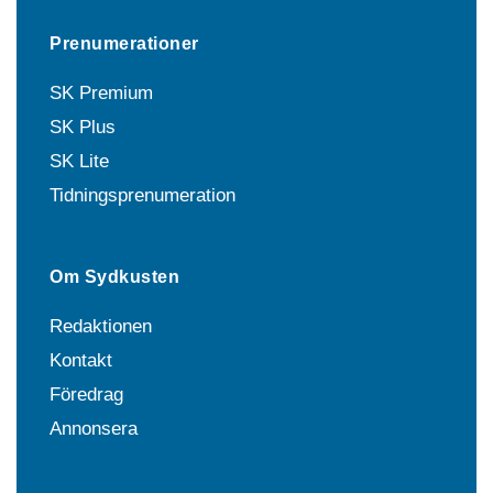
Prenumerationer
SK Premium
SK Plus
SK Lite
Tidningsprenumeration
Om Sydkusten
Redaktionen
Kontakt
Föredrag
Annonsera