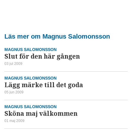
Läs mer om Magnus Salomonsson
MAGNUS SALOMONSSON
Slut för den här gången
03 jul 2009
MAGNUS SALOMONSSON
Lägg märke till det goda
05 jun 2009
MAGNUS SALOMONSSON
Sköna maj välkommen
01 maj 2009