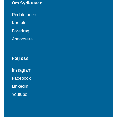
Om Sydkusten
Redaktionen
Kontakt
Föredrag
Annonsera
Följ oss
Instagram
Facebook
LinkedIn
Youtube