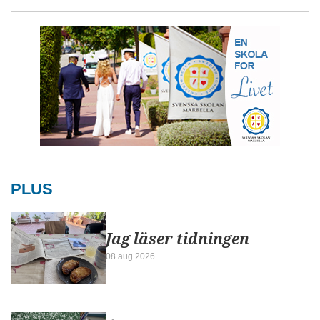
PLUS
Jag läser tidningen
08 aug 2026