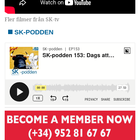
Fler filmer från SK-tv
SK-PODDEN