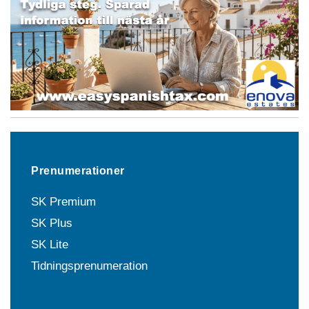
Prenumerationer
SK Premium
SK Plus
SK Lite
Tidningsprenumeration