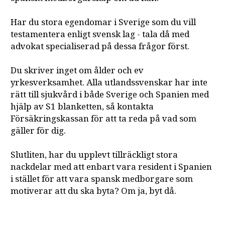
Har du stora egendomar i Sverige som du vill
testamentera enligt svensk lag - tala då med
advokat specialiserad på dessa frågor först.
Du skriver inget om ålder och ev
yrkesverksamhet. Alla utlandssvenskar har inte
rätt till sjukvård i både Sverige och Spanien med
hjälp av S1 blanketten, så kontakta
Försäkringskassan för att ta reda på vad som
gäller för dig.
Slutliten, har du upplevt tillräckligt stora
nackdelar med att enbart vara resident i Spanien
i stället för att vara spansk medborgare som
motiverar att du ska byta? Om ja, byt då.