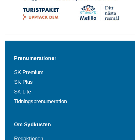
Prenumerationer
SK Premium
SK Plus
SK Lite
Tidningsprenumeration
Om Sydkusten
Redaktionen