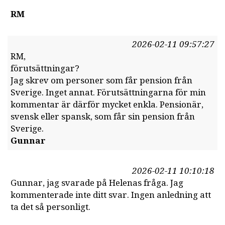
RM
2026-02-11 09:57:27
RM,
förutsättningar?
Jag skrev om personer som får pension från
Sverige. Inget annat. Förutsättningarna för min
kommentar är därför mycket enkla. Pensionär,
svensk eller spansk, som får sin pension från
Sverige.
Gunnar
2026-02-11 10:10:18
Gunnar, jag svarade på Helenas fråga. Jag
kommenterade inte ditt svar. Ingen anledning att
ta det så personligt.