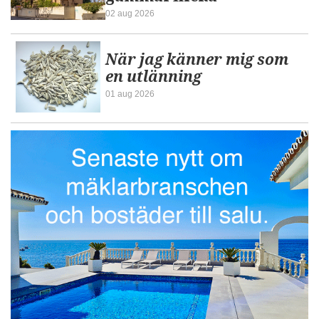
02 aug 2026
När jag känner mig som
en utlänning
01 aug 2026