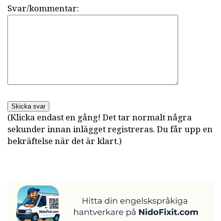
Svar/kommentar:
Skicka svar
(Klicka endast en gång! Det tar normalt några
sekunder innan inlägget registreras. Du får upp en
bekräftelse när det är klart.)