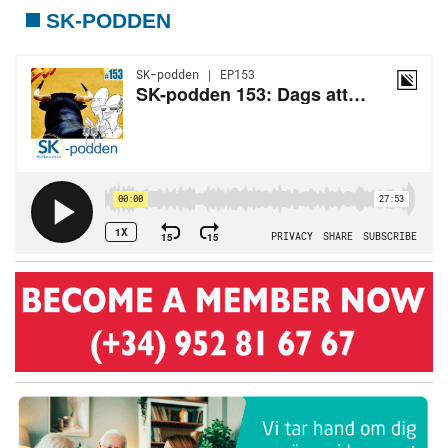
SK-PODDEN