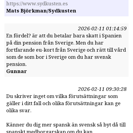
https://www.sydkusten.es
Mats Björkman/Sydkusten
2026-02-11 01:14:59
En fördel? är att du betalar bara skatt i Spanien
på din pension från Sverige. Men du har
fortfarande eu-kort från Sverige och rätt till vård
som de som bor i Sverige om du har svensk
pension.
Gunnar
2026-02-11 09:30:28
Du skriver inget om vilka förutsättningar som
gäller i ditt fall och olika förutsättningar kan ge
olika svar.
Känner du dig mer spansk än svensk så byt då till
spanskt medborgarskap om du kan.