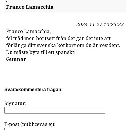
.
Franco Lamacchia
2024-11-27 10:23:23
Franco Lamacchia,
fel tråd men bortsett från det går det inte att
förlänga ditt svenska körkort om du är resident.
Du måste byta till ett spanskt!
Gunnar
Svara/kommentera frågan:
Signatur:
E-post (publiceras ej):