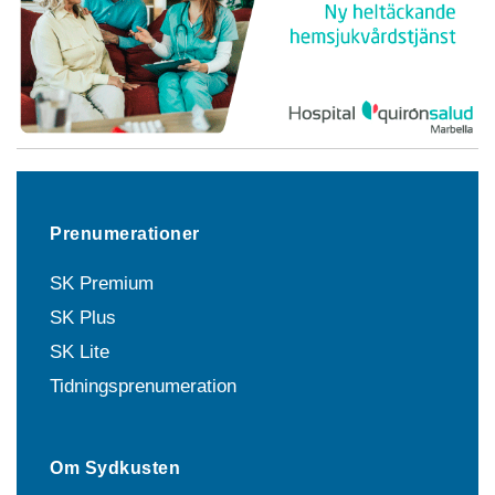
Prenumerationer
SK Premium
SK Plus
SK Lite
Tidningsprenumeration
Om Sydkusten