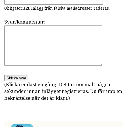
Obligatoriskt. Inlägg från falska mailadresser raderas.
Svar/kommentar:
Skicka svar
(Klicka endast en gång! Det tar normalt några
sekunder innan inlägget registreras. Du får upp en
bekräftelse när det är klart.)