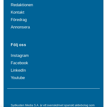
Redaktionen
Kontakt
Föredrag
Annonsera
Följ oss
Instagram
Facebook
LinkedIn
Youtube
Sydkusten Media S.A. är ett svenskdrivet spanskt aktiebolag som