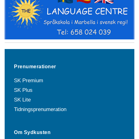
Prenumerationer
SK Premium
SK Plus
SK Lite
Tidningsprenumeration
Om Sydkusten