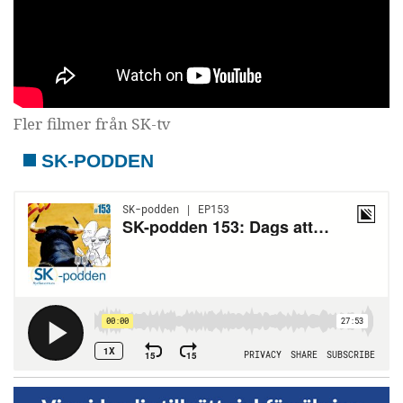
Fler filmer från SK-tv
SK-PODDEN