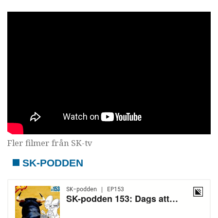
Fler filmer från SK-tv
SK-PODDEN