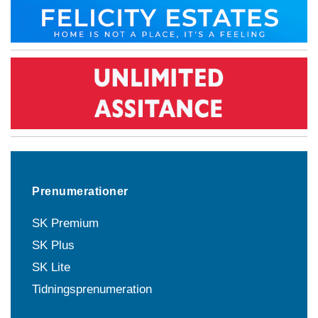
Prenumerationer
SK Premium
SK Plus
SK Lite
Tidningsprenumeration