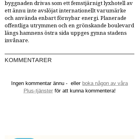
byggnaden drivas som ett femstjärnigt lyxhotell av
ett ännu inte avslöjat internationellt varumärke
och använda enbart förnybar energi. Planerade
offentliga utrymmen och en grönskande boulevard
längs hamnens östra sida uppges gynna stadens
invånare.
KOMMENTARER
Ingen kommentar ännu -
eller
boka någon av våra
Plus-tjänster
för att kunna kommentera!