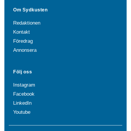
Om Sydkusten
Redaktionen
Kontakt
Föredrag
Annonsera
Följ oss
Instagram
Facebook
LinkedIn
Youtube