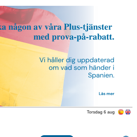
Torsdag 6 aug