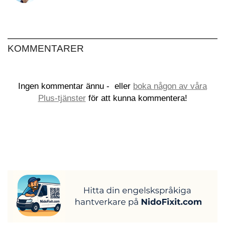
KOMMENTARER
Ingen kommentar ännu -
eller
boka någon av våra
Plus-tjänster
för att kunna kommentera!