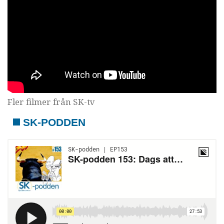
Fler filmer från SK-tv
SK-PODDEN