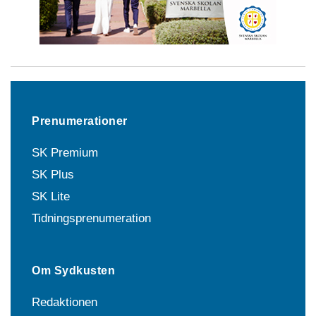
Prenumerationer
SK Premium
SK Plus
SK Lite
Tidningsprenumeration
Om Sydkusten
Redaktionen