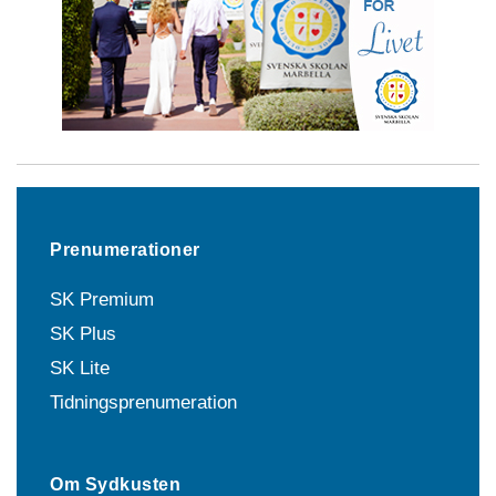
Prenumerationer
SK Premium
SK Plus
SK Lite
Tidningsprenumeration
Om Sydkusten