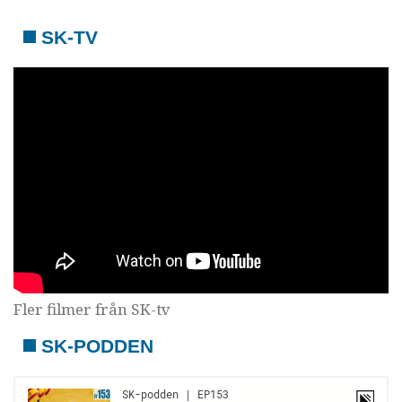
SK-TV
Fler filmer från SK-tv
SK-PODDEN