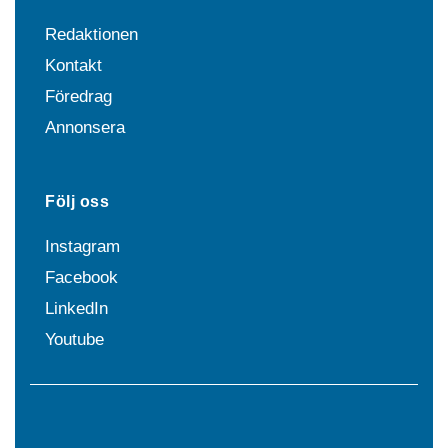
Redaktionen
Kontakt
Föredrag
Annonsera
Följ oss
Instagram
Facebook
LinkedIn
Youtube