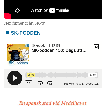
Fler filmer från SK-tv
SK-PODDEN