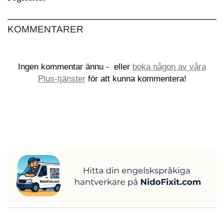
KOMMENTARER
Ingen kommentar ännu -
eller
boka någon av våra
Plus-tjänster
för att kunna kommentera!