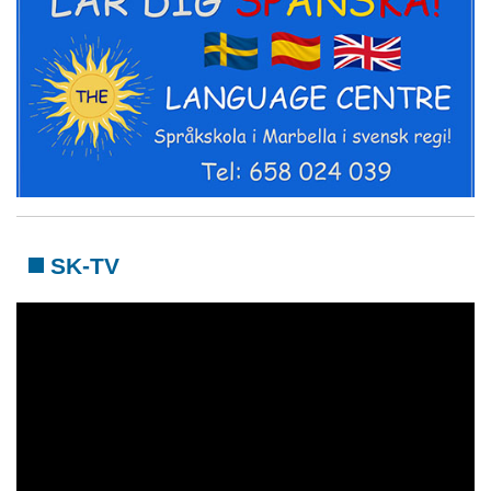
SK-TV