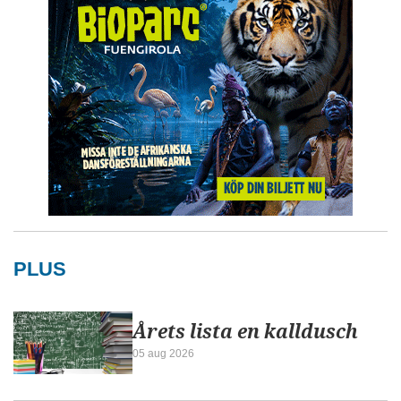
PLUS
Årets lista en kalldusch
05 aug 2026