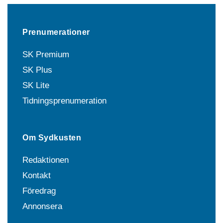
Prenumerationer
SK Premium
SK Plus
SK Lite
Tidningsprenumeration
Om Sydkusten
Redaktionen
Kontakt
Föredrag
Annonsera