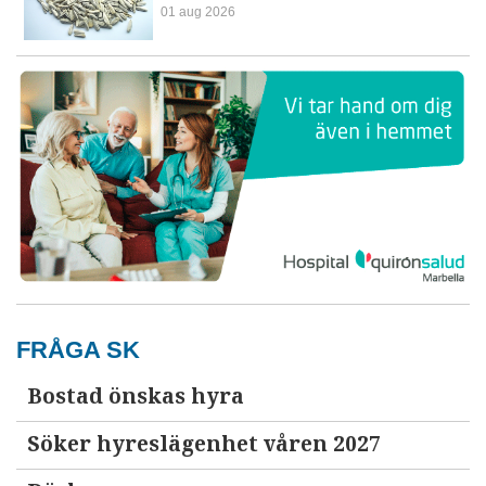
01 aug 2026
FRÅGA SK
Bostad önskas hyra
Söker hyreslägenhet våren 2027