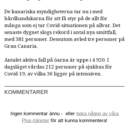
De kanariska myndigheterna tar nu i med
hårdhandskarna för att få styr på de allt för
många som ej tar Covid-situationen på allvar. Det
senaste dygnet slogs rekord i antal nya smittfall,
med 381 personer. Dessutom avled tre personer på
Gran Canaria.
Antalet aktiva fall på öarna är uppe i 4 920. I
dagsläget vårdas 212 personer på sjukhus för
Covid-19, av vilka 36 ligger på intensiven.
KOMMENTARER
Ingen kommentar ännu -
eller
boka någon av våra
Plus-tjänster
för att kunna kommentera!