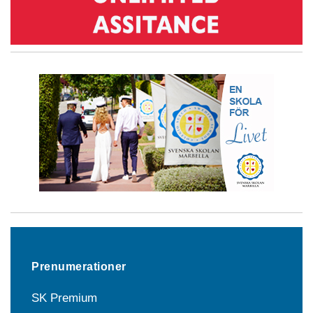
Prenumerationer
SK Premium