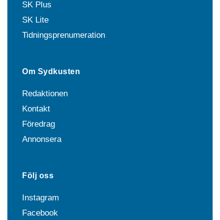
SK Plus
SK Lite
Tidningsprenumeration
Om Sydkusten
Redaktionen
Kontakt
Föredrag
Annonsera
Följ oss
Instagram
Facebook