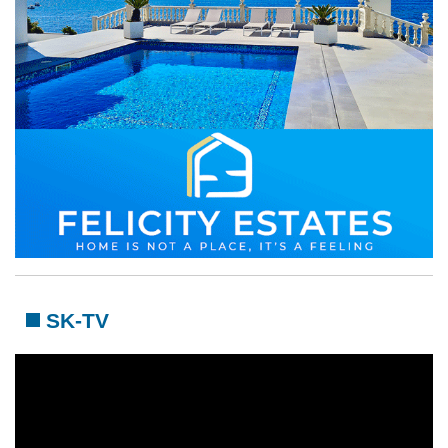
SK-TV