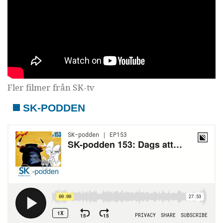
Fler filmer från SK-tv
SK-PODDEN