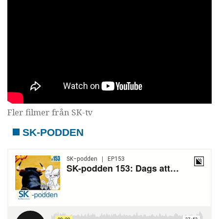
Fler filmer från SK-tv
SK-PODDEN