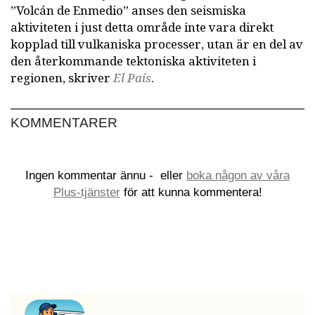
”Volcán de Enmedio” anses den seismiska
aktiviteten i just detta område inte vara direkt
kopplad till vulkaniska processer, utan är en del av
den återkommande tektoniska aktiviteten i
regionen, skriver
El País
.
KOMMENTARER
Ingen kommentar ännu -
eller
boka någon av våra
Plus-tjänster
för att kunna kommentera!