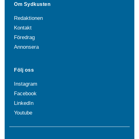
Om Sydkusten
Redaktionen
Kontakt
Föredrag
Annonsera
Följ oss
Instagram
Facebook
LinkedIn
Youtube