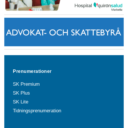
Prenumerationer
SK Premium
SK Plus
SK Lite
Tidningsprenumeration