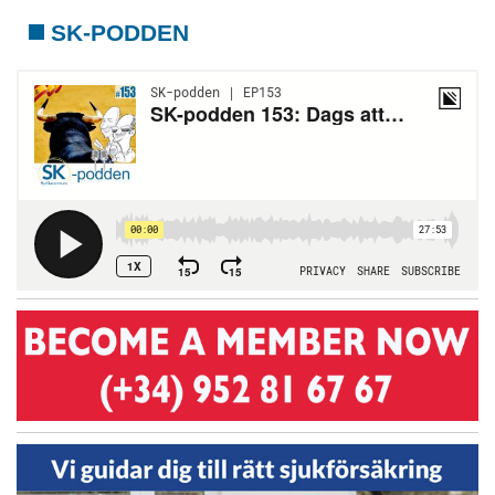
SK-PODDEN