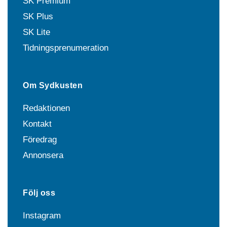
SK Premium
SK Plus
SK Lite
Tidningsprenumeration
Om Sydkusten
Redaktionen
Kontakt
Föredrag
Annonsera
Följ oss
Instagram