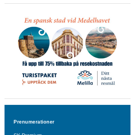
Prenumerationer