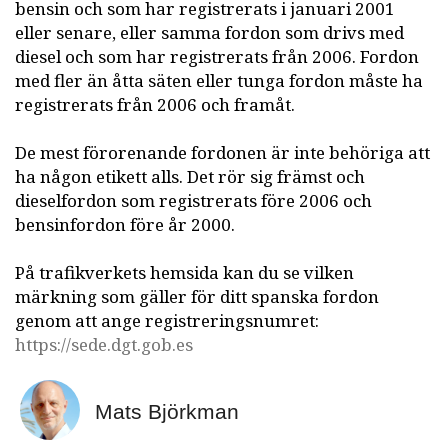
bensin och som har registrerats i januari 2001
eller senare, eller samma fordon som drivs med
diesel och som har registrerats från 2006. Fordon
med fler än åtta säten eller tunga fordon måste ha
registrerats från 2006 och framåt.
De mest förorenande fordonen är inte behöriga att
ha någon etikett alls. Det rör sig främst och
dieselfordon som registrerats före 2006 och
bensinfordon före år 2000.
På trafikverkets hemsida kan du se vilken
märkning som gäller för ditt spanska fordon
genom att ange registreringsnumret:
https://sede.dgt.gob.es
Mats Björkman