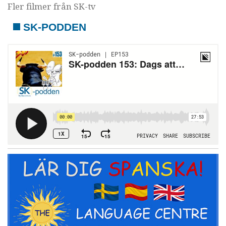
Fler filmer från SK-tv
SK-PODDEN