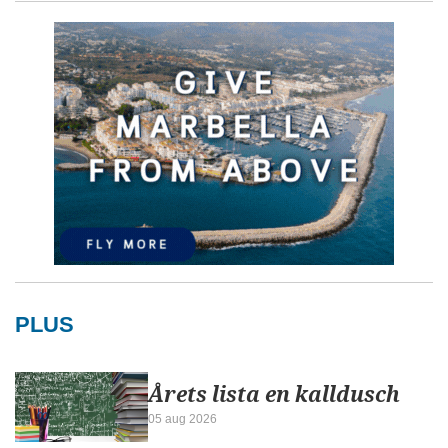
PLUS
Årets lista en kalldusch
05 aug 2026