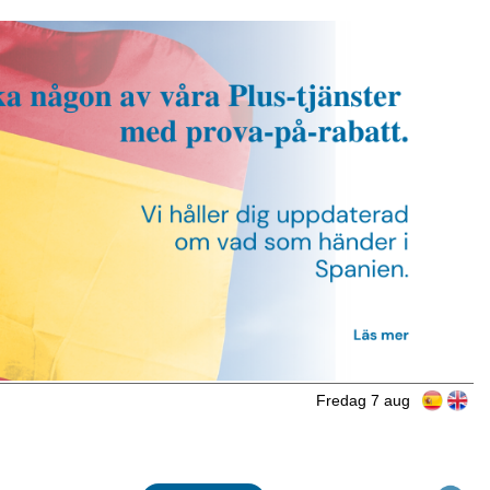
Fredag 7 aug