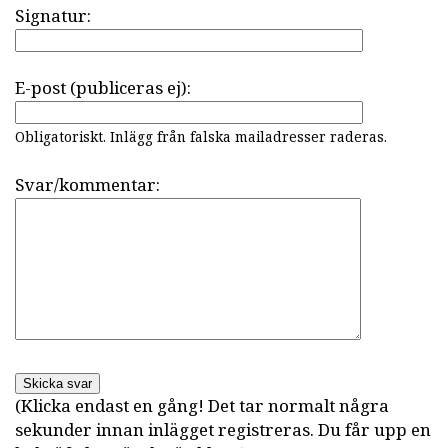
Signatur:
E-post (publiceras ej):
Obligatoriskt. Inlägg från falska mailadresser raderas.
Svar/kommentar:
Skicka svar
(Klicka endast en gång! Det tar normalt några
sekunder innan inlägget registreras. Du får upp en