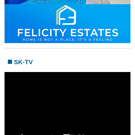
SK-TV