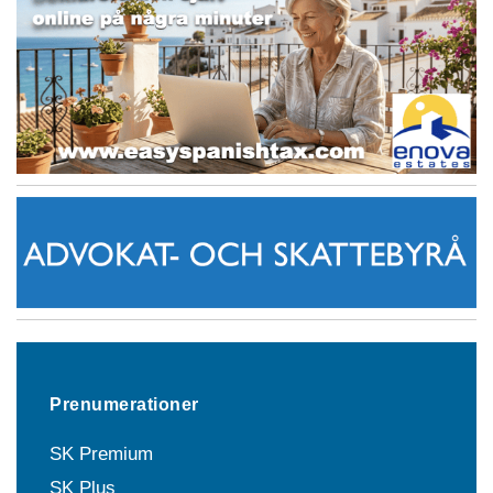
Prenumerationer
SK Premium
SK Plus