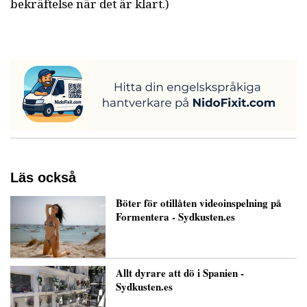
bekräftelse när det är klart.)