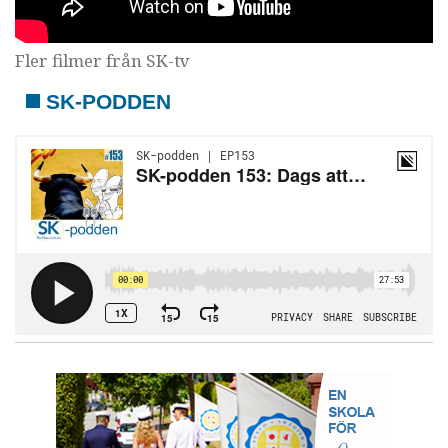
Fler filmer från SK-tv
SK-PODDEN