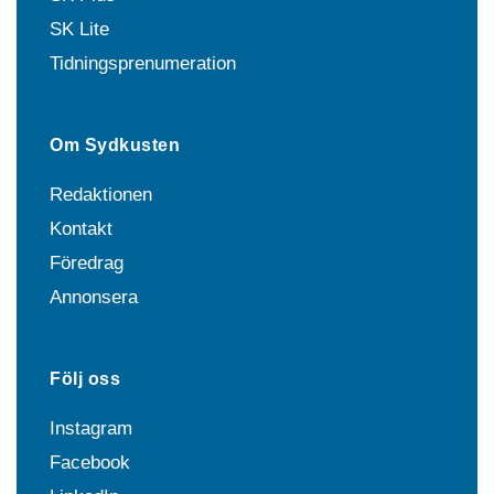
SK Lite
Tidningsprenumeration
Om Sydkusten
Redaktionen
Kontakt
Föredrag
Annonsera
Följ oss
Instagram
Facebook