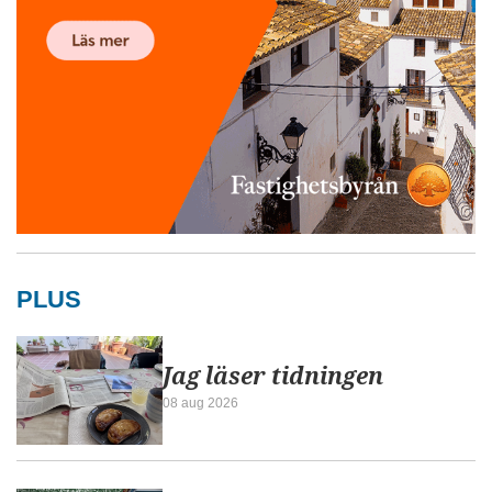
PLUS
Jag läser tidningen
08 aug 2026