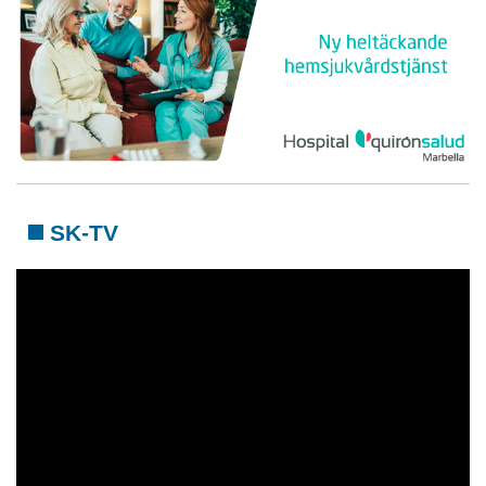
SK-TV