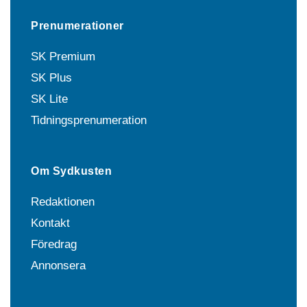
Prenumerationer
SK Premium
SK Plus
SK Lite
Tidningsprenumeration
Om Sydkusten
Redaktionen
Kontakt
Föredrag
Annonsera