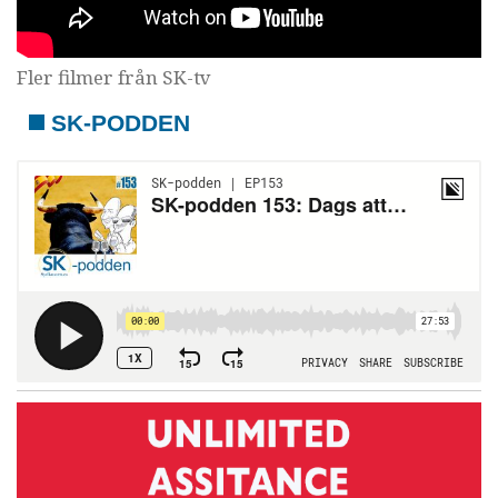
Fler filmer från SK-tv
SK-PODDEN