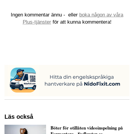
Ingen kommentar ännu -
eller
boka någon av våra
Plus-tjänster
för att kunna kommentera!