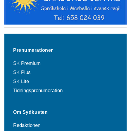
Prenumerationer
SK Premium
SK Plus
SK Lite
Tidningsprenumeration
Om Sydkusten
Redaktionen