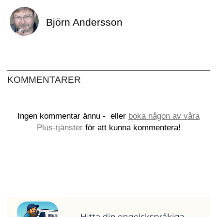
Björn Andersson
KOMMENTARER
Ingen kommentar ännu -
eller
boka någon av våra
Plus-tjänster
för att kunna kommentera!