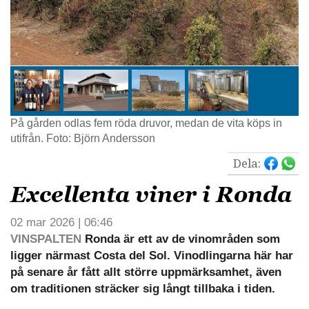
På gården odlas fem röda druvor, medan de vita köps in
utifrån. Foto: Björn Andersson
Dela:
Excellenta viner i Ronda
02 mar 2026 | 06:46
VINSPALTEN
Ronda är ett av de vinområden som
ligger närmast Costa del Sol. Vinodlingarna här har
på senare år fått allt större uppmärksamhet, även
om traditionen sträcker sig långt tillbaka i tiden.