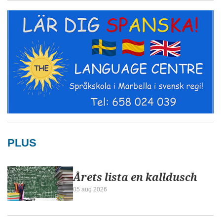
PLUS
Årets lista en kalldusch
05 aug 2026