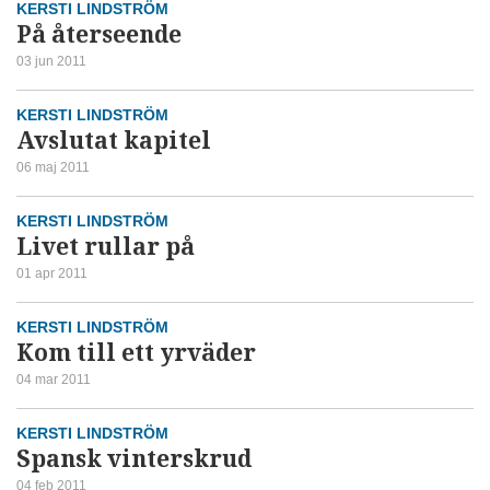
KERSTI LINDSTRÖM
På återseende
03 jun 2011
KERSTI LINDSTRÖM
Avslutat kapitel
06 maj 2011
KERSTI LINDSTRÖM
Livet rullar på
01 apr 2011
KERSTI LINDSTRÖM
Kom till ett yrväder
04 mar 2011
KERSTI LINDSTRÖM
Spansk vinterskrud
04 feb 2011