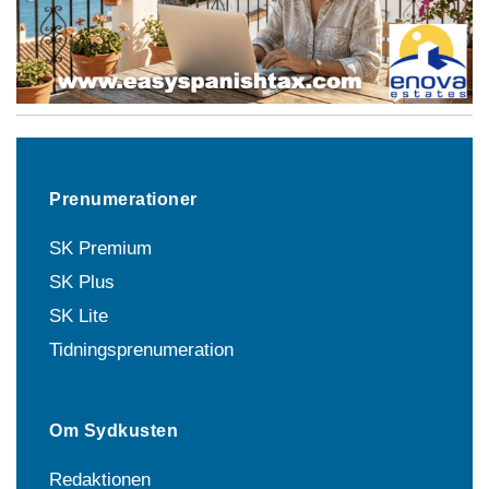
Prenumerationer
SK Premium
SK Plus
SK Lite
Tidningsprenumeration
Om Sydkusten
Redaktionen