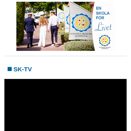
SK-TV