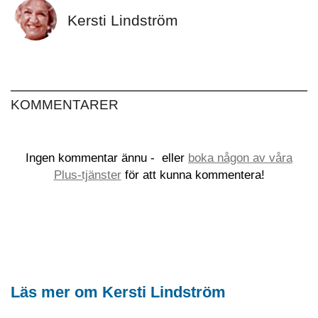
Kersti Lindström
KOMMENTARER
Ingen kommentar ännu -
eller
boka någon av våra
Plus-tjänster
för att kunna kommentera!
Läs mer om Kersti Lindström