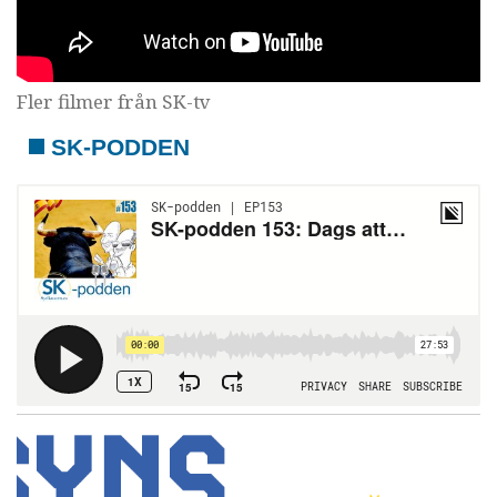
Fler filmer från SK-tv
SK-PODDEN