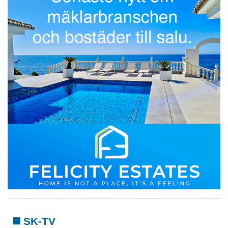
SK-TV