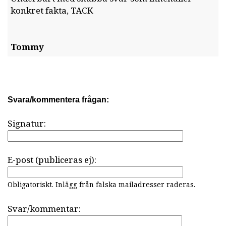
konkret fakta, TACK
Tommy
Svara/kommentera frågan:
Signatur:
E-post (publiceras ej):
Obligatoriskt. Inlägg från falska mailadresser raderas.
Svar/kommentar: