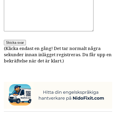
Skicka svar
(Klicka endast en gång! Det tar normalt några
sekunder innan inlägget registreras. Du får upp en
bekräftelse när det är klart.)