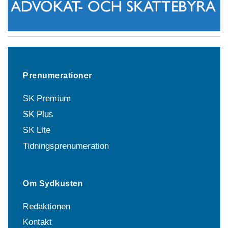
Prenumerationer
SK Premium
SK Plus
SK Lite
Tidningsprenumeration
Om Sydkusten
Redaktionen
Kontakt