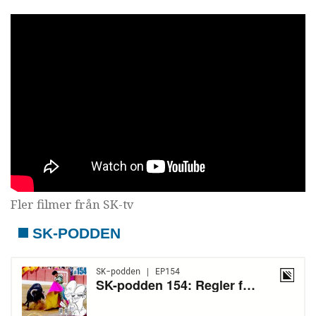
Fler filmer från SK-tv
SK-PODDEN