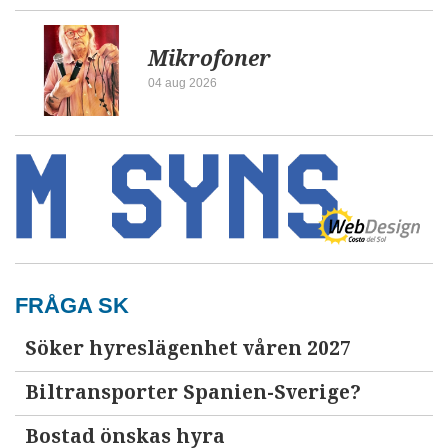
Mikrofoner
04 aug 2026
FRÅGA SK
Söker hyreslägenhet våren 2027
Biltransporter Spanien-Sverige?
Bostad önskas hyra