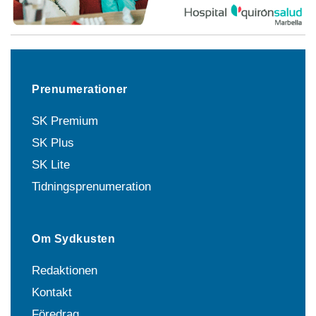
Prenumerationer
SK Premium
SK Plus
SK Lite
Tidningsprenumeration
Om Sydkusten
Redaktionen
Kontakt
Föredrag