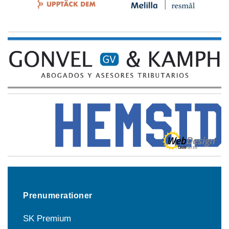
Prenumerationer
SK Premium