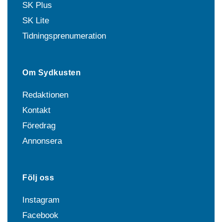
SK Plus
SK Lite
Tidningsprenumeration
Om Sydkusten
Redaktionen
Kontakt
Föredrag
Annonsera
Följ oss
Instagram
Facebook