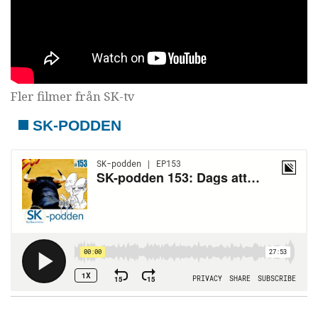
Fler filmer från SK-tv
SK-PODDEN