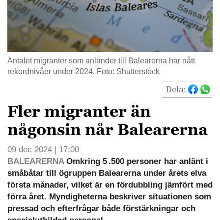
Antalet migranter som anländer till Balearerna har nått
rekordnivåer under 2024. Foto: Shutterstock
Dela:
Fler migranter än
någonsin når Balearerna
09 dec 2024 | 17:00
BALEARERNA
Omkring 5 .500 personer har anlänt i
småbåtar till ögruppen Balearerna under årets elva
första månader, vilket är en fördubbling jämfört med
förra året. Myndigheterna beskriver situationen som
pressad och efterfrågar både förstärkningar och