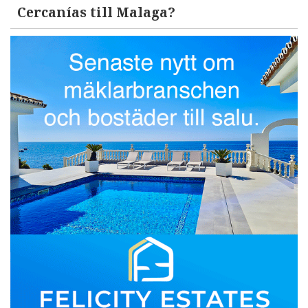
Cercanías till Malaga?