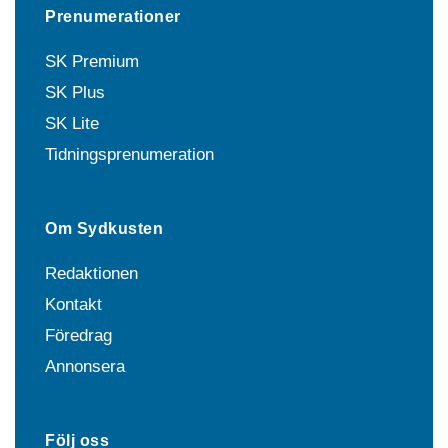
Prenumerationer
SK Premium
SK Plus
SK Lite
Tidningsprenumeration
Om Sydkusten
Redaktionen
Kontakt
Föredrag
Annonsera
Följ oss