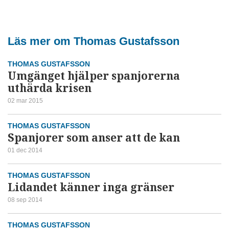
Läs mer om Thomas Gustafsson
THOMAS GUSTAFSSON
Umgänget hjälper spanjorerna
uthärda krisen
02 mar 2015
THOMAS GUSTAFSSON
Spanjorer som anser att de kan
01 dec 2014
THOMAS GUSTAFSSON
Lidandet känner inga gränser
08 sep 2014
THOMAS GUSTAFSSON