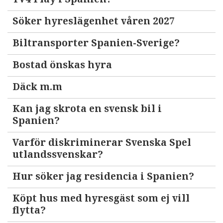
Söker hyreslägenhet våren 2027
Biltransporter Spanien-Sverige?
Bostad önskas hyra
Däck m.m
Kan jag skrota en svensk bil i
Spanien?
Varför diskriminerar Svenska Spel
utlandssvenskar?
Hur söker jag residencia i Spanien?
Köpt hus med hyresgäst som ej vill
flytta?