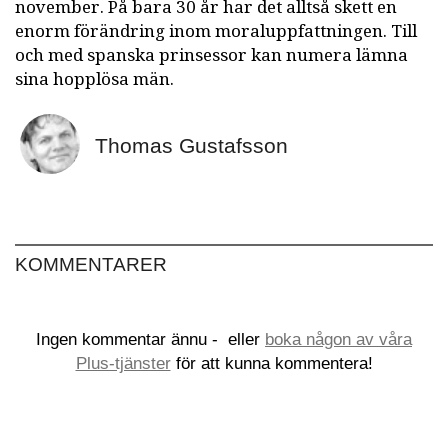
november. På bara 30 år har det alltså skett en
enorm förändring inom moraluppfattningen. Till
och med spanska prinsessor kan numera lämna
sina hopplösa män.
Thomas Gustafsson
KOMMENTARER
Ingen kommentar ännu -
eller
boka någon av våra
Plus-tjänster
för att kunna kommentera!