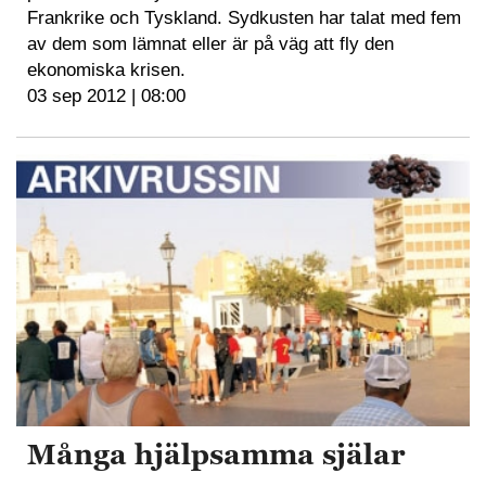
Frankrike och Tyskland. Sydkusten har talat med fem
av dem som lämnat eller är på väg att fly den
ekonomiska krisen.
03 sep 2012 | 08:00
Många hjälpsamma själar