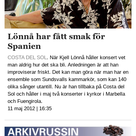
Lönnå har fått smak för
Spanien
COSTA DEL SOL
. När Kjell Lönnå håller konsert vet
man aldrig hur det ska bli. Anledningen är att han
improviserar friskt. Det kan man göra när man har en
ensemble som Sundsvalls kammarkör, som kan 140
olika sånger utantill. Nu är han tillbaka på Costa del
Sol och håller i maj två konserter i kyrkor i Marbella
och Fuengirola.
11 maj 2012 | 16:35