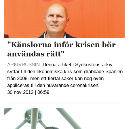
"Känslorna inför krisen bör
användas rätt"
ARKIVRUSSIN
. Denna artikel i Sydkustens arkiv
syftar till den ekonomiska kris som drabbade Spanien
från 2008, men ett flertal saker kan nog öven
appliceras till den nuvarande coronakrisen.
30 nov 2012 | 06:59