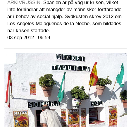
ARKIVRUSSIN
. Spanien är på väg ur krisen, vilket
inte förhindrar att mängder av människor fortfarande
är i behov av social hjälp. Sydkusten skrev 2012 om
Los Ángeles Malagueños de la Noche, som bildades
när krisen startade.
03 sep 2012 | 06:59