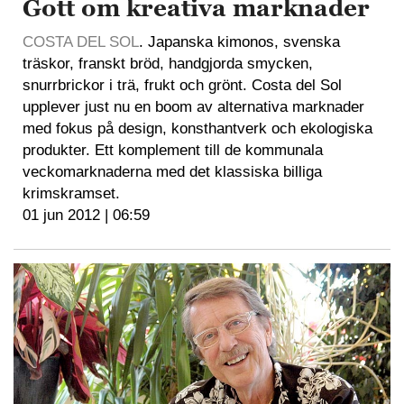
Gott om kreativa marknader
COSTA DEL SOL
. Japanska kimonos, svenska
träskor, franskt bröd, handgjorda smycken,
snurrbrickor i trä, frukt och grönt. Costa del Sol
upplever just nu en boom av alternativa marknader
med fokus på design, konsthantverk och ekologiska
produkter. Ett komplement till de kommunala
veckomarknaderna med det klassiska billiga
krimskramset.
01 jun 2012 | 06:59