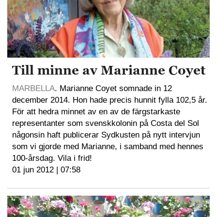
Till minne av Marianne Coyet
MARBELLA
. Marianne Coyet somnade in 12
december 2014. Hon hade precis hunnit fylla 102,5 år.
För att hedra minnet av en av de färgstarkaste
representanter som svenskkolonin på Costa del Sol
någonsin haft publicerar Sydkusten på nytt intervjun
som vi gjorde med Marianne, i samband med hennes
100-årsdag. Vila i frid!
01 jun 2012 | 07:58