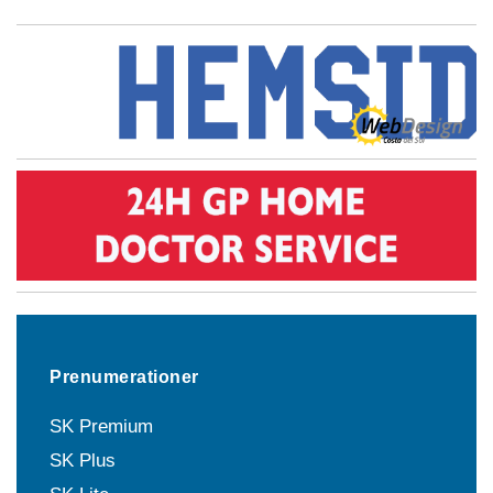
Prenumerationer
SK Premium
SK Plus