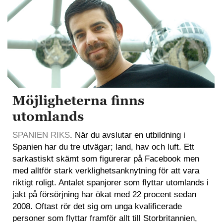
Möjligheterna finns
utomlands
SPANIEN RIKS
. När du avslutar en utbildning i
Spanien har du tre utvägar; land, hav och luft. Ett
sarkastiskt skämt som figurerar på Facebook men
med alltför stark verklighetsanknytning för att vara
riktigt roligt. Antalet spanjorer som flyttar utomlands i
jakt på försörjning har ökat med 22 procent sedan
2008. Oftast rör det sig om unga kvalificerade
personer som flyttar framför allt till Storbritannien,