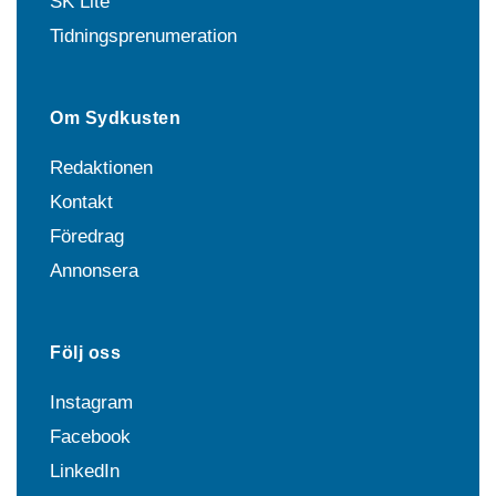
SK Lite
Tidningsprenumeration
Om Sydkusten
Redaktionen
Kontakt
Föredrag
Annonsera
Följ oss
Instagram
Facebook
LinkedIn