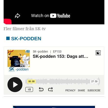
Fler filmer från SK-tv
SK-PODDEN