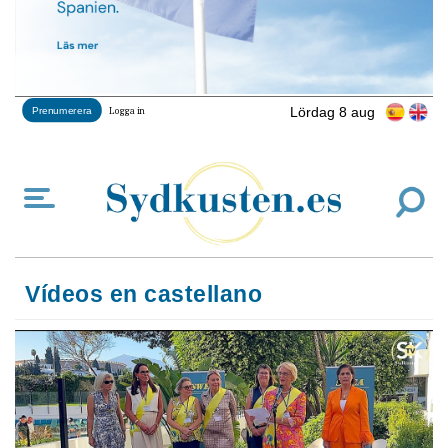
Lördag 8 aug
Prenumerera
Logga in
Vídeos en castellano