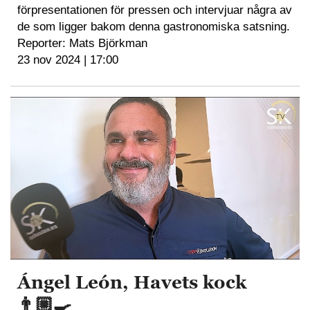
förpresentationen för pressen och intervjuar några av
de som ligger bakom denna gastronomiska satsning.
Reporter: Mats Björkman
23 nov 2024 | 17:00
Ángel León, Havets kock
👨🏼‍🍳