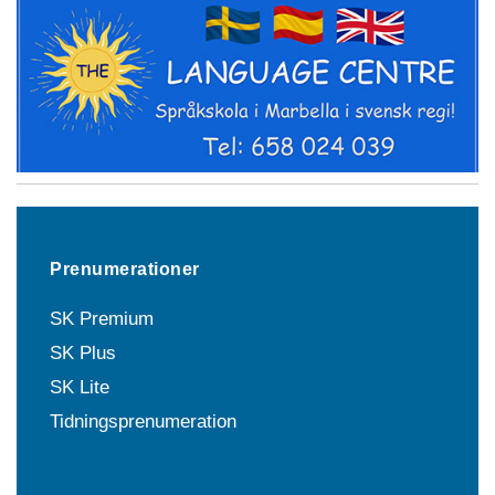
Prenumerationer
SK Premium
SK Plus
SK Lite
Tidningsprenumeration