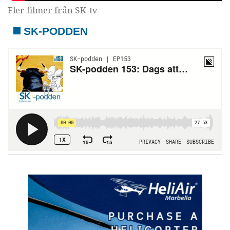
Fler filmer från SK-tv
SK-PODDEN