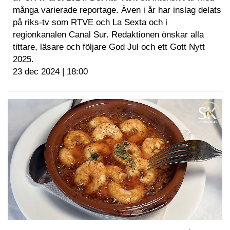
många varierade reportage. Även i år har inslag delats
på riks-tv som RTVE och La Sexta och i
regionkanalen Canal Sur. Redaktionen önskar alla
tittare, läsare och följare God Jul och ett Gott Nytt
2025.
23 dec 2024 | 18:00