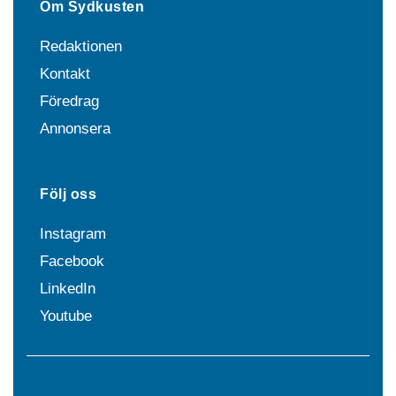
Om Sydkusten
Redaktionen
Kontakt
Föredrag
Annonsera
Följ oss
Instagram
Facebook
LinkedIn
Youtube