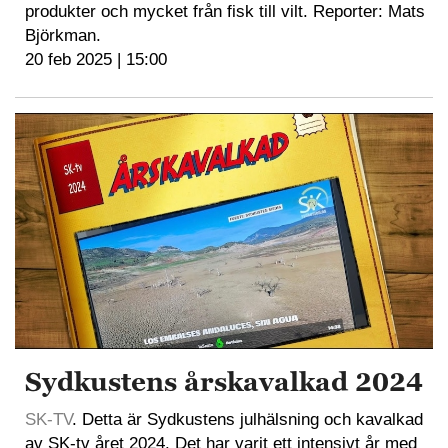
produkter och mycket från fisk till vilt. Reporter: Mats
Björkman.
20 feb 2025 | 15:00
Sydkustens årskavalkad 2024
SK-TV
. Detta är Sydkustens julhälsning och kavalkad
av SK-tv året 2024. Det har varit ett intensivt år med