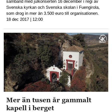
samband med julkonserten 16 december i regi av
Svenska kyrkan och Svenska skolan i Fuengirola,
som drog in mer än 3.500 euro till organisationen.
18 dec 2017 | 12:00
Mer än tusen år gammalt
kapell i berget