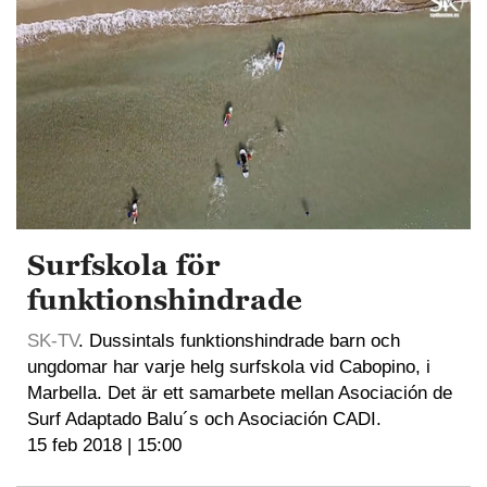
Surfskola för
funktionshindrade
SK-TV
. Dussintals funktionshindrade barn och
ungdomar har varje helg surfskola vid Cabopino, i
Marbella. Det är ett samarbete mellan Asociación de
Surf Adaptado Balu´s och Asociación CADI.
15 feb 2018 | 15:00