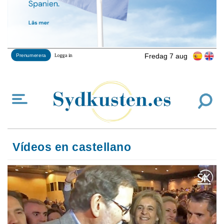
Fredag 7 aug
Prenumerera
Logga in
Vídeos en castellano