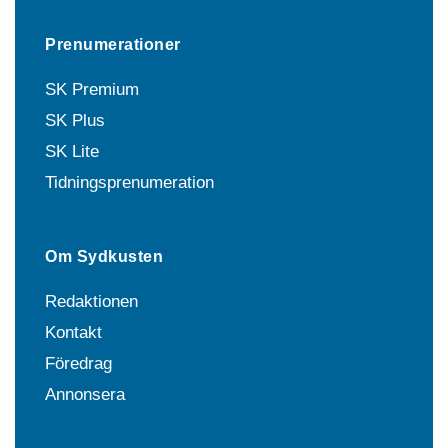
Prenumerationer
SK Premium
SK Plus
SK Lite
Tidningsprenumeration
Om Sydkusten
Redaktionen
Kontakt
Föredrag
Annonsera