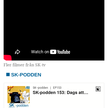
Fler filmer från SK-tv
SK-PODDEN