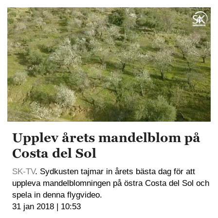
Upplev årets mandelblom på
Costa del Sol
SK-TV
. Sydkusten tajmar in årets bästa dag för att
uppleva mandelblomningen på östra Costa del Sol och
spela in denna flygvideo.
31 jan 2018 | 10:53