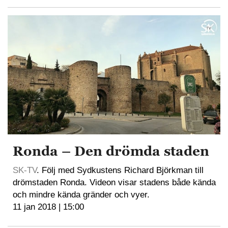
Ronda – Den drömda staden
SK-TV
. Följ med Sydkustens Richard Björkman till
drömstaden Ronda. Videon visar stadens både kända
och mindre kända gränder och vyer.
11 jan 2018 | 15:00