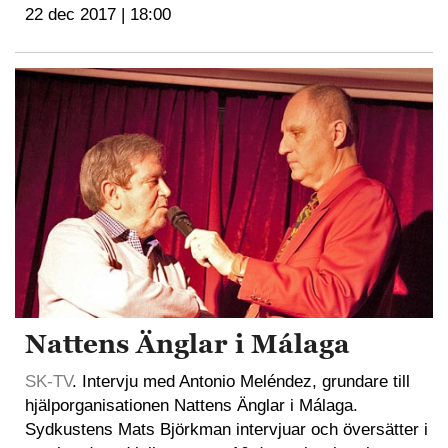
22 dec 2017 | 18:00
Nattens Änglar i Málaga
SK-TV
. Intervju med Antonio Meléndez, grundare till
hjälporganisationen Nattens Änglar i Málaga.
Sydkustens Mats Björkman intervjuar och översätter i