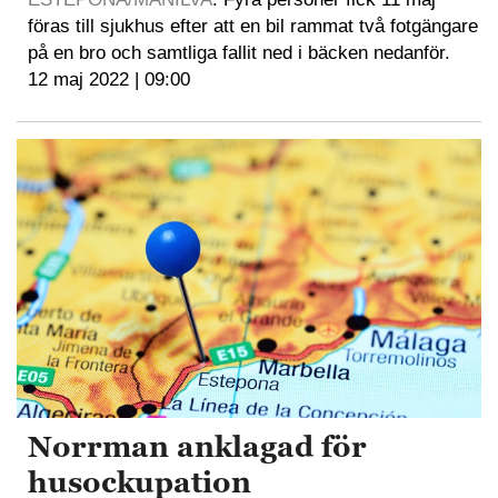
föras till sjukhus efter att en bil rammat två fotgängare
på en bro och samtliga fallit ned i bäcken nedanför.
12 maj 2022 | 09:00
Norrman anklagad för
husockupation