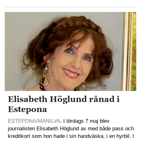
Elisabeth Höglund rånad i
Estepona
ESTEPONA/MANILVA
. I lördags 7 maj blev
journalisten Elisabeth Höglund av med både pass och
kreditkort som hon hade i sin handväska, i en hyrbil. I