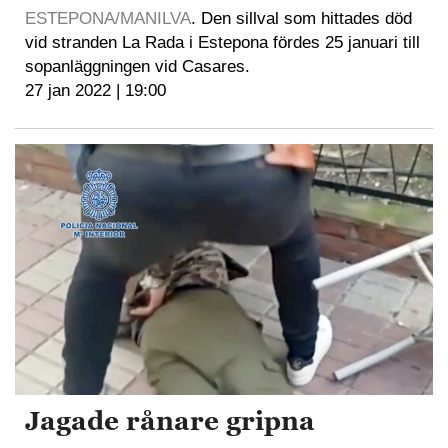
ESTEPONA/MANILVA
. Den sillval som hittades död
vid stranden La Rada i Estepona fördes 25 januari till
sopanläggningen vid Casares.
27 jan 2022 | 19:00
Jagade rånare gripna