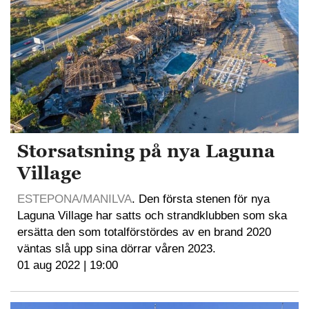
Storsatsning på nya Laguna
Village
ESTEPONA/MANILVA
. Den första stenen för nya
Laguna Village har satts och strandklubben som ska
ersätta den som totalförstördes av en brand 2020
väntas slå upp sina dörrar våren 2023.
01 aug 2022 | 19:00