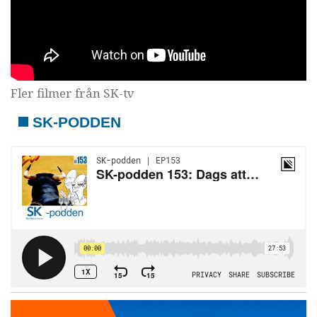
Fler filmer från SK-tv
SK-PODDEN