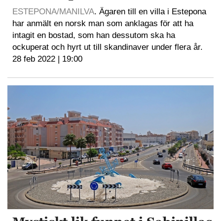
ESTEPONA/MANILVA
. Ägaren till en villa i Estepona
har anmält en norsk man som anklagas för att ha
intagit en bostad, som han dessutom ska ha
ockuperat och hyrt ut till skandinaver under flera år.
28 feb 2022 | 19:00