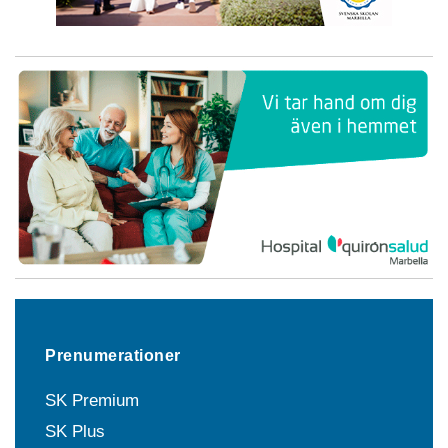
Prenumerationer
SK Premium
SK Plus