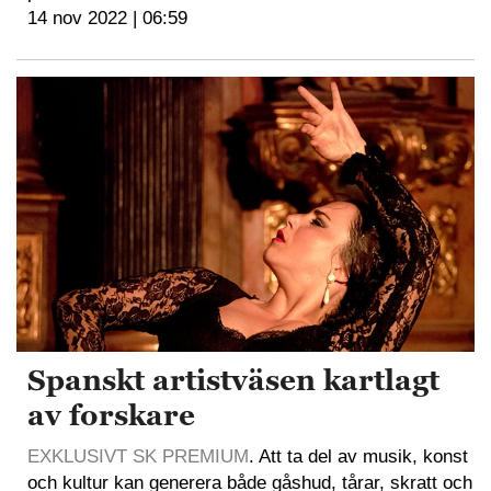
14 nov 2022 | 06:59
Spanskt artistväsen kartlagt
av forskare
EXKLUSIVT SK PREMIUM
. Att ta del av musik, konst
och kultur kan generera både gåshud, tårar, skratt och