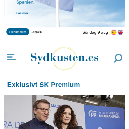
Söndag 9 aug
Prenumerera
Logga in
Exklusivt SK Premium