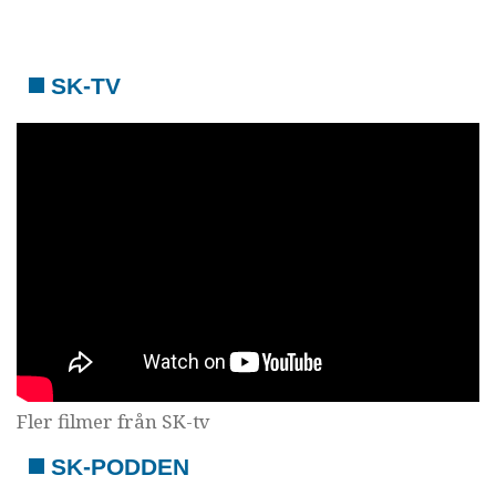
SK-TV
Fler filmer från SK-tv
SK-PODDEN