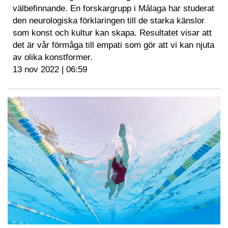
välbefinnande. En forskargrupp i Málaga har studerat
den neurologiska förklaringen till de starka känslor
som konst och kultur kan skapa. Resultatet visar att
det är vår förmåga till empati som gör att vi kan njuta
av olika konstformer.
13 nov 2022 | 06:59