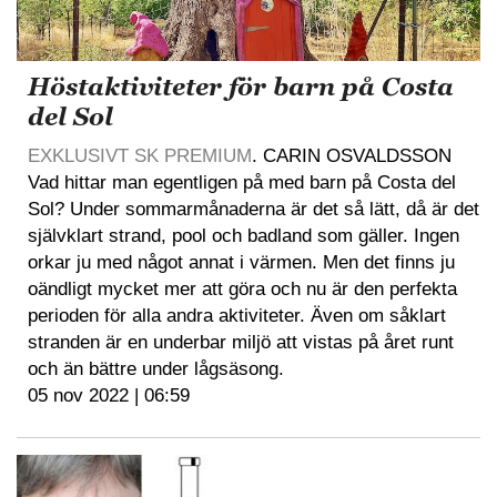
Höstaktiviteter för barn på Costa
del Sol
EXKLUSIVT SK PREMIUM
. CARIN OSVALDSSON
Vad hittar man egentligen på med barn på Costa del
Sol? Under sommarmånaderna är det så lätt, då är det
självklart strand, pool och badland som gäller. Ingen
orkar ju med något annat i värmen. Men det finns ju
oändligt mycket mer att göra och nu är den perfekta
perioden för alla andra aktiviteter. Även om såklart
stranden är en underbar miljö att vistas på året runt
och än bättre under lågsäsong.
05 nov 2022 | 06:59