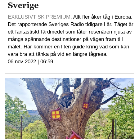
Sverige
EXKLUSIVT SK PREMIUM
. Allt fler åker tåg i Europa.
Det rapporterade Sveriges Radio tidigare i år. Tåget är
ett fantastiskt färdmedel som låter resenären njuta av
många spännande destinationer på vägen fram till
målet. Här kommer en liten guide kring vad som kan
vara bra att tänka på vid en längre tågresa.
06 nov 2022 | 06:59