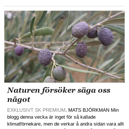
Naturen försöker säga oss
något
EXKLUSIVT SK PREMIUM
. MATS BJÖRKMAN Min
blogg denna vecka är inget för så kallade
klimatförnekare, men de verkar å andra sidan vara allt