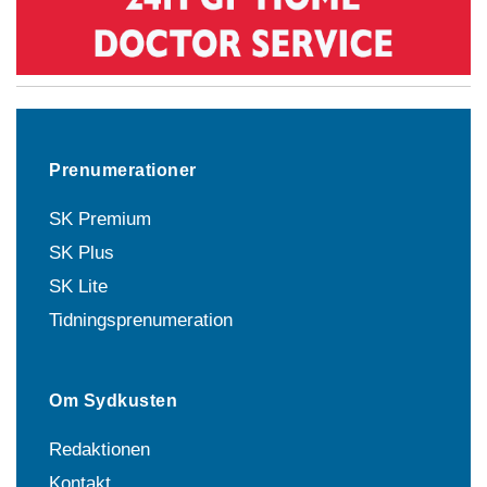
Prenumerationer
SK Premium
SK Plus
SK Lite
Tidningsprenumeration
Om Sydkusten
Redaktionen
Kontakt