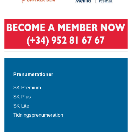
Prenumerationer
SK Premium
SK Plus
SK Lite
Tidningsprenumeration