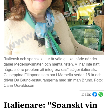
”Italiensk och spansk kultur är väldigt lika, både när det
gäller Medelhavsmaten och mentaliteten. Vi har inte haft
några större problem att integrera oss”, säger italienskan
Giuseppina Filippone som bor i Marbella sedan 15 år och
driver Da Bruno-restaurangerna med sin man Bruno. Foto:
Carin Osvaldsson
Dela:
Italienare: "Spanskt vin