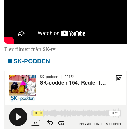
Fler filmer från SK-tv
SK-PODDEN