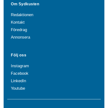
Om Sydkusten
Redaktionen
Kontakt
Föredrag
Annonsera
Följ oss
Instagram
Facebook
LinkedIn
Youtube