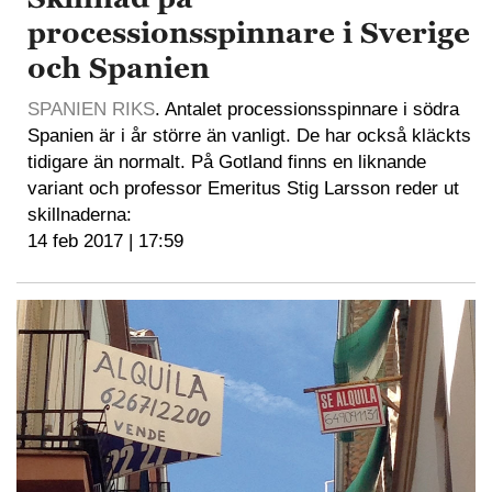
processionsspinnare i Sverige
och Spanien
SPANIEN RIKS
. Antalet processionsspinnare i södra
Spanien är i år större än vanligt. De har också kläckts
tidigare än normalt. På Gotland finns en liknande
variant och professor Emeritus Stig Larsson reder ut
skillnaderna:
14 feb 2017 | 17:59