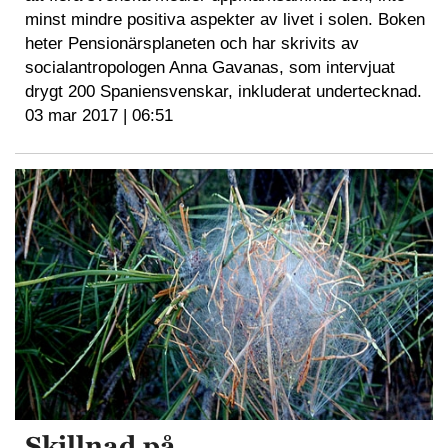
minst mindre positiva aspekter av livet i solen. Boken
heter Pensionärsplaneten och har skrivits av
socialantropologen Anna Gavanas, som intervjuat
drygt 200 Spaniensvenskar, inkluderat undertecknad.
03 mar 2017 | 06:51
Skillnad på