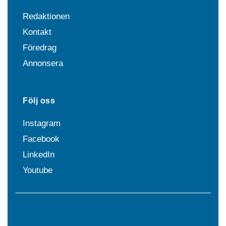
Redaktionen
Kontakt
Föredrag
Annonsera
Följ oss
Instagram
Facebook
LinkedIn
Youtube