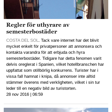
Regler för uthyrare av
semesterbostäder
COSTA DEL SOL
. Tack vare internet har det blivit
mycket enkelt för privatpersoner att annonsera och
kontakta varandra för att erbjuda och hyra
semesterbostäder. Tidigare har detta fenomen varit
delvis oreglerat i Spanien, vilket hotellbranschen har
uppfattat som otillbörlig konkurrens. Turister har i
vissa fall hamnat i knipa, då annonser inte alltid
stämmer överens med verkligheten, vilket i sin tur
leder till en negativ bild av turistorten.
28 nov 2016 | 06:59