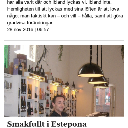
har alla varit där och ibland lyckas vi, ibland inte.
Hemligheten till att lyckas med sina löften är att lova
något man faktiskt kan – och vill – hålla, samt att göra
gradvisa förändringar.
28 nov 2016 | 06:57
Smakfullt i Estepona