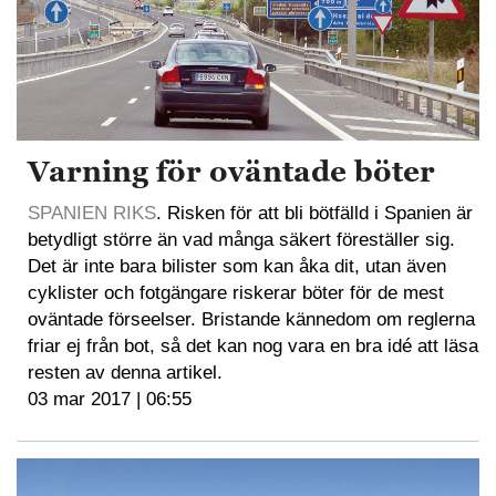
Varning för oväntade böter
SPANIEN RIKS
. Risken för att bli bötfälld i Spanien är
betydligt större än vad många säkert föreställer sig.
Det är inte bara bilister som kan åka dit, utan även
cyklister och fotgängare riskerar böter för de mest
oväntade förseelser. Bristande kännedom om reglerna
friar ej från bot, så det kan nog vara en bra idé att läsa
resten av denna artikel.
03 mar 2017 | 06:55