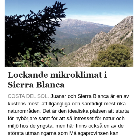
Lockande mikroklimat i
Sierra Blanca
COSTA DEL SOL
. Juanar och Sierra Blanca är en av
kustens mest lättillgängliga och samtidigt mest rika
naturområden. Det är den idealiska platsen att starta
för nybörjare samt för att så intresset för natur och
miljö hos de yngsta, men här finns också en av de
största utmaningarna som Málagaprovinsen kan