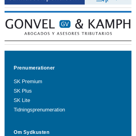
Prenumerationer
SK Premium
SK Plus
SK Lite
Tidningsprenumeration
Om Sydkusten