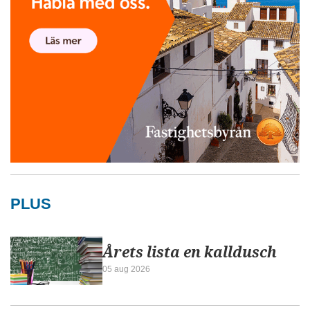
PLUS
Årets lista en kalldusch
05 aug 2026