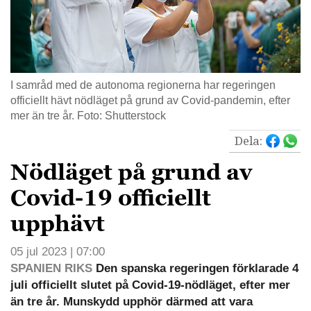
I samråd med de autonoma regionerna har regeringen
officiellt hävt nödläget på grund av Covid-pandemin, efter
mer än tre år. Foto: Shutterstock
Dela:
Nödläget på grund av
Covid-19 officiellt
upphävt
05 jul 2023 | 07:00
SPANIEN RIKS
Den spanska regeringen förklarade 4
juli officiellt slutet på Covid-19-nödläget, efter mer
än tre år. Munskydd upphör därmed att vara