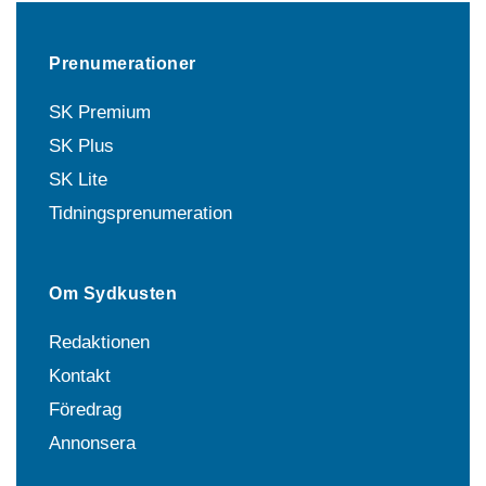
Prenumerationer
SK Premium
SK Plus
SK Lite
Tidningsprenumeration
Om Sydkusten
Redaktionen
Kontakt
Föredrag
Annonsera