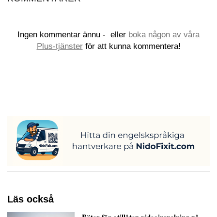
Ingen kommentar ännu -
eller
boka någon av våra
Plus-tjänster
för att kunna kommentera!