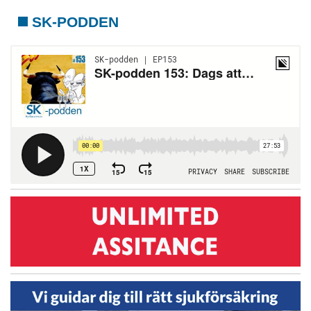
SK-PODDEN