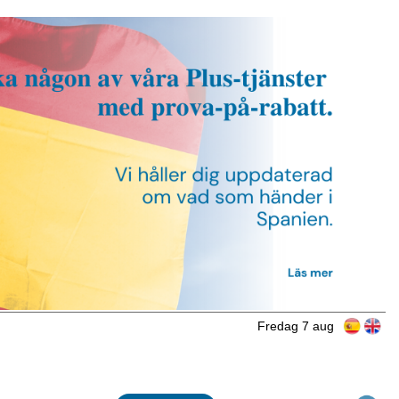
Fredag 7 aug