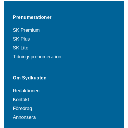
Prenumerationer
SK Premium
SK Plus
SK Lite
Tidningsprenumeration
Om Sydkusten
Redaktionen
Kontakt
Föredrag
Annonsera