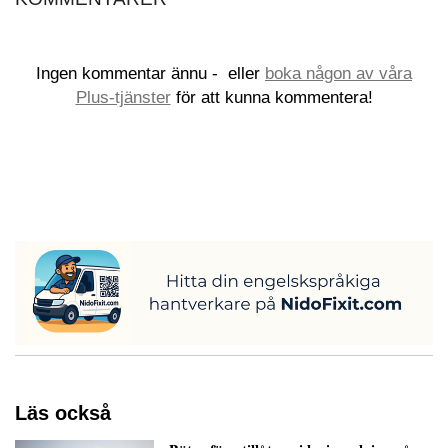
Ingen kommentar ännu -
eller
boka någon av våra
Plus-tjänster
för att kunna kommentera!