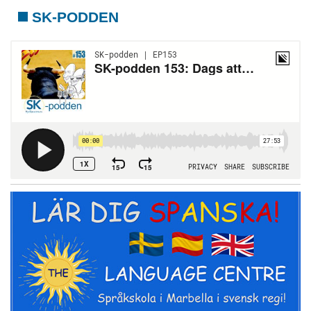
SK-PODDEN