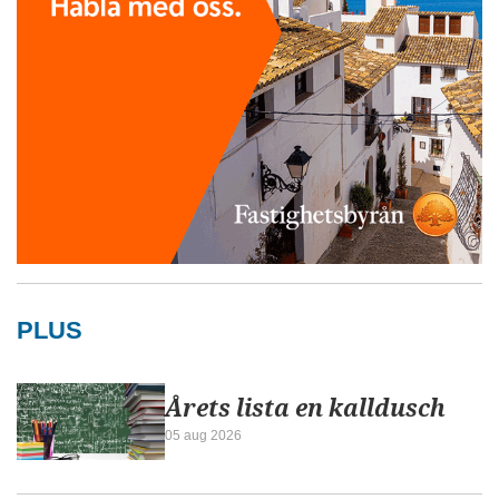
PLUS
Årets lista en kalldusch
05 aug 2026