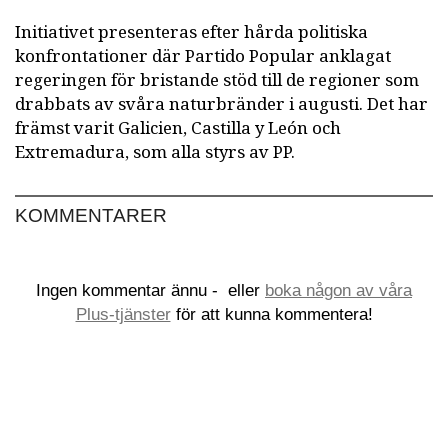
Initiativet presenteras efter hårda politiska
konfrontationer där Partido Popular anklagat
regeringen för bristande stöd till de regioner som
drabbats av svåra naturbränder i augusti. Det har
främst varit Galicien, Castilla y León och
Extremadura, som alla styrs av PP.
KOMMENTARER
Ingen kommentar ännu -
eller
boka någon av våra
Plus-tjänster
för att kunna kommentera!