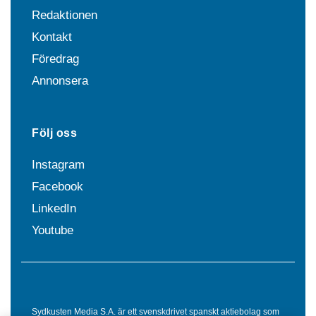
Redaktionen
Kontakt
Föredrag
Annonsera
Följ oss
Instagram
Facebook
LinkedIn
Youtube
Sydkusten Media S.A. är ett svenskdrivet spanskt aktiebolag som