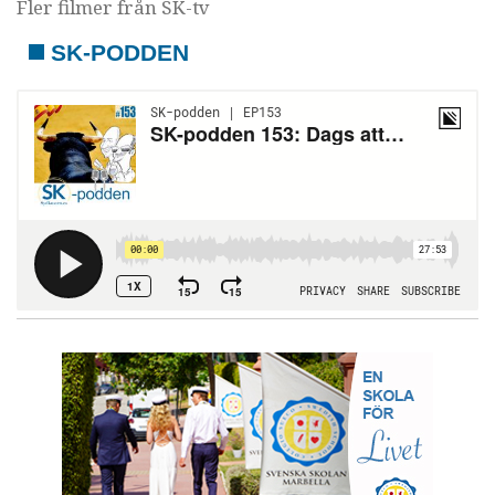
Fler filmer från SK-tv
SK-PODDEN