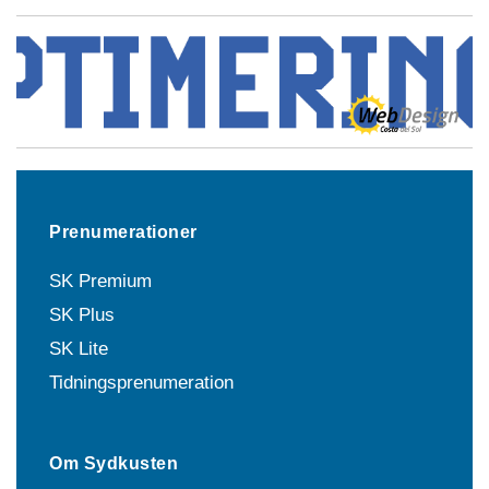
Prenumerationer
SK Premium
SK Plus
SK Lite
Tidningsprenumeration
Om Sydkusten