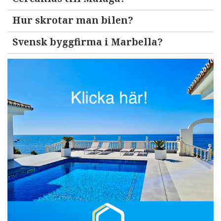
Hur skrotar man bilen?
Svensk byggfirma i Marbella?