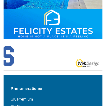
Prenumerationer
SK Premium