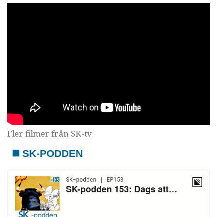
Fler filmer från SK-tv
SK-PODDEN