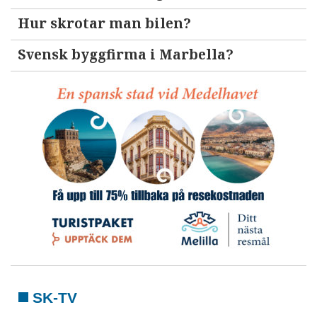
Hur skrotar man bilen?
Svensk byggfirma i Marbella?
SK-TV