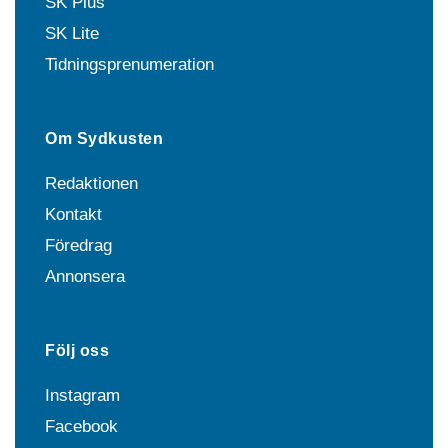
SK Plus
SK Lite
Tidningsprenumeration
Om Sydkusten
Redaktionen
Kontakt
Föredrag
Annonsera
Följ oss
Instagram
Facebook