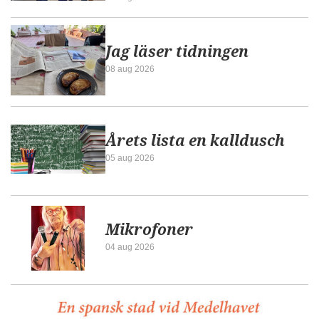
Jag läser tidningen
08 aug 2026
Årets lista en kalldusch
05 aug 2026
Mikrofoner
04 aug 2026