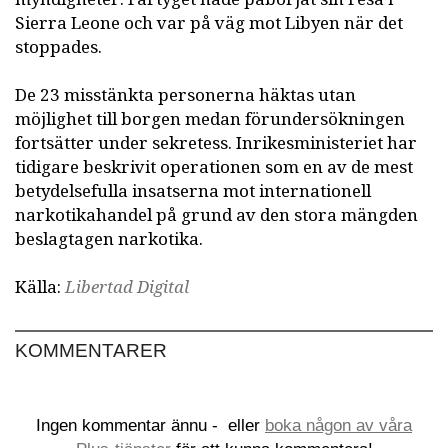
Sierra Leone och var på väg mot Libyen när det
stoppades.
De 23 misstänkta personerna häktas utan
möjlighet till borgen medan förundersökningen
fortsätter under sekretess. Inrikesministeriet har
tidigare beskrivit operationen som en av de mest
betydelsefulla insatserna mot internationell
narkotikahandel på grund av den stora mängden
beslagtagen narkotika.
Källa:
Libertad Digital
KOMMENTARER
Ingen kommentar ännu -
eller
boka någon av våra