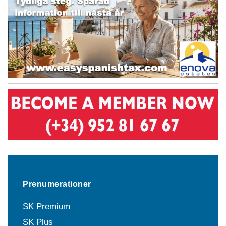
Prenumerationer
SK Premium
SK Plus