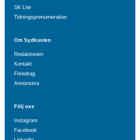
SK Lite
Tidningsprenumeration
Om Sydkusten
Redaktionen
Kontakt
Föredrag
Annonsera
Följ oss
Instagram
Facebook
LinkedIn