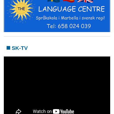
SK-TV