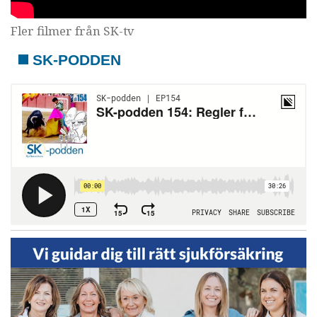
Fler filmer från SK-tv
SK-PODDEN