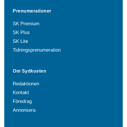
Prenumerationer
SK Premium
SK Plus
SK Lite
Tidningsprenumeration
Om Sydkusten
Redaktionen
Kontakt
Föredrag
Annonsera