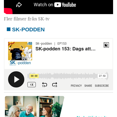
Fler filmer från SK-tv
SK-PODDEN