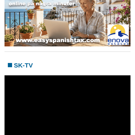
SK-TV