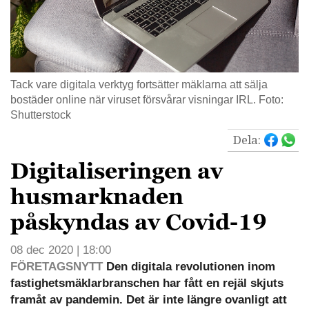
Tack vare digitala verktyg fortsätter mäklarna att sälja
bostäder online när viruset försvårar visningar IRL. Foto:
Shutterstock
Dela:
Digitaliseringen av
husmarknaden
påskyndas av Covid-19
08 dec 2020 | 18:00
FÖRETAGSNYTT
Den digitala revolutionen inom
fastighetsmäklarbranschen har fått en rejäl skjuts
framåt av pandemin. Det är inte längre ovanligt att