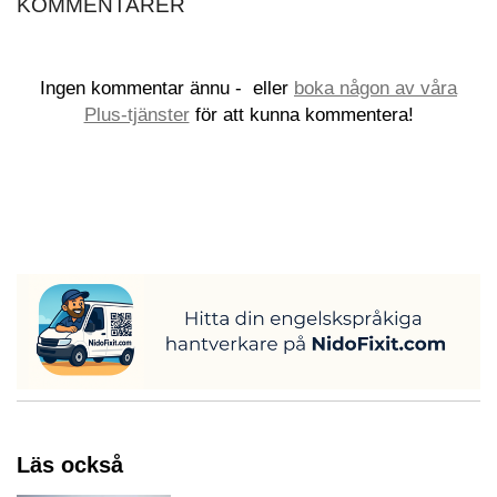
KOMMENTARER
Ingen kommentar ännu -
eller
boka någon av våra
Plus-tjänster
för att kunna kommentera!