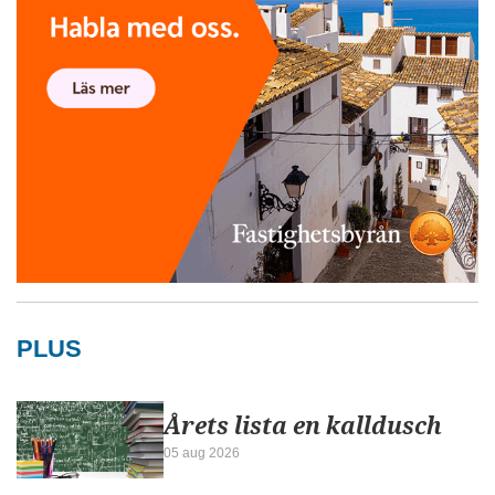
PLUS
Årets lista en kalldusch
05 aug 2026